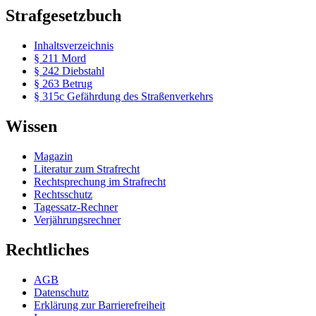
Strafgesetzbuch
Inhaltsverzeichnis
§ 211 Mord
§ 242 Diebstahl
§ 263 Betrug
§ 315c Gefährdung des Straßenverkehrs
Wissen
Magazin
Literatur zum Strafrecht
Rechtsprechung im Strafrecht
Rechtsschutz
Tagessatz-Rechner
Verjährungsrechner
Rechtliches
AGB
Datenschutz
Erklärung zur Barrierefreiheit