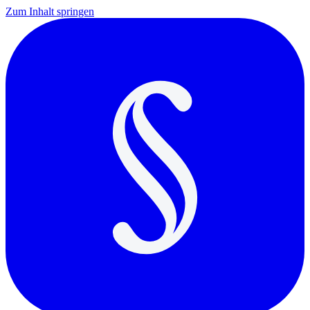
Zum Inhalt springen