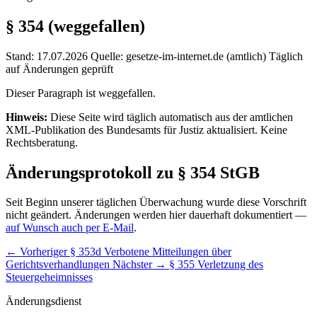
§ 354
(weggefallen)
Stand: 17.07.2026
Quelle: gesetze-im-internet.de (amtlich)
Täglich
auf Änderungen geprüft
Dieser Paragraph ist weggefallen.
Hinweis:
Diese Seite wird täglich automatisch aus der amtlichen
XML-Publikation des Bundesamts für Justiz aktualisiert. Keine
Rechtsberatung.
Änderungsprotokoll zu § 354 StGB
Seit Beginn unserer täglichen Überwachung wurde diese Vorschrift
nicht geändert. Änderungen werden hier dauerhaft dokumentiert —
auf Wunsch auch per E-Mail
.
← Vorheriger
§ 353d Verbotene Mitteilungen über
Gerichtsverhandlungen
Nächster →
§ 355 Verletzung des
Steuergeheimnisses
Änderungsdienst