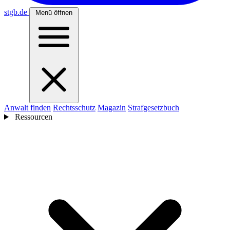
stgb
.de
Menü öffnen
Anwalt finden
Rechtsschutz
Magazin
Strafgesetzbuch
Ressourcen