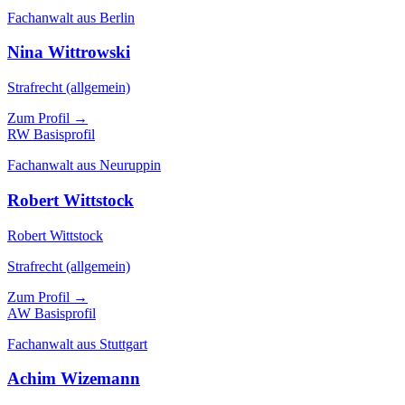
Fachanwalt aus Berlin
Nina Wittrowski
Strafrecht (allgemein)
Zum Profil →
RW
Basisprofil
Fachanwalt aus Neuruppin
Robert Wittstock
Robert Wittstock
Strafrecht (allgemein)
Zum Profil →
AW
Basisprofil
Fachanwalt aus Stuttgart
Achim Wizemann