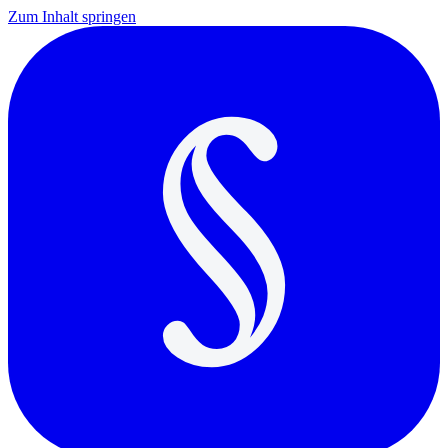
Zum Inhalt springen