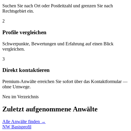
Suchen Sie nach Ort oder Postleitzahl und grenzen Sie nach
Rechtsgebiet ein.
2
Profile vergleichen
Schwerpunkte, Bewertungen und Erfahrung auf einen Blick
vergleichen.
3
Direkt kontaktieren
Premium-Anwälte erreichen Sie sofort über das Kontaktformular —
ohne Umwege.
Neu im Verzeichnis
Zuletzt aufgenommene Anwälte
Alle Anwälte finden →
NW
Basisprofil