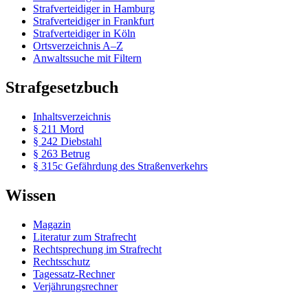
Strafverteidiger in Hamburg
Strafverteidiger in Frankfurt
Strafverteidiger in Köln
Ortsverzeichnis A–Z
Anwaltssuche mit Filtern
Strafgesetzbuch
Inhaltsverzeichnis
§ 211 Mord
§ 242 Diebstahl
§ 263 Betrug
§ 315c Gefährdung des Straßenverkehrs
Wissen
Magazin
Literatur zum Strafrecht
Rechtsprechung im Strafrecht
Rechtsschutz
Tagessatz-Rechner
Verjährungsrechner