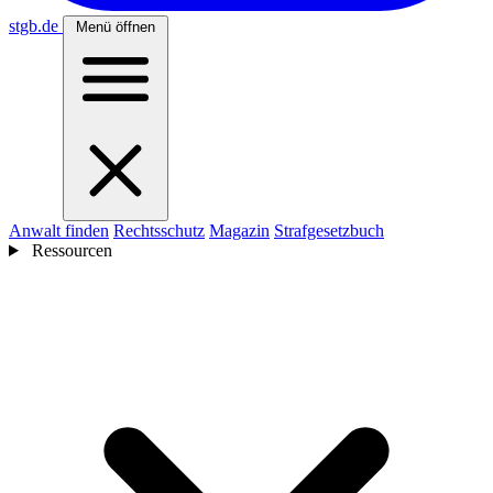
stgb
.de
Menü öffnen
Anwalt finden
Rechtsschutz
Magazin
Strafgesetzbuch
Ressourcen