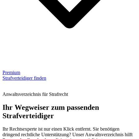
Premium
Strafverteidiger finden
Anwaltsverzeichnis für Strafrecht
Ihr Wegweiser zum passenden
Strafverteidiger
Ihr Rechtsexperte ist nur einen Klick entfernt. Sie benötigen
dringend rechtliche Unterstützung? Unser Anwaltsverzeichnis hilft