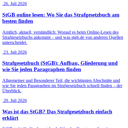
26. Juli 2026
StGB online lesen: Wo Sie das Strafgesetzbuch am
besten finden
Amtlich, aktuell, verständlich: Worauf es beim Online-Lesen des
Strafgesetzbuchs ankommt – und was stgb.de von anderen Quellen
unterscheidet.
23. Juli 2026
Strafgesetzbuch (StGB): Aufbau, Gliederung und
wie Sie jeden Paragraphen finden
Allgemeiner und Besonderer Teil, die wichtigsten Abschnitte und
wie Sie jeden Paragraphen im Strafgesetzbuch schnell finden – der
Überblick.
20. Juli 2026
Was ist das StGB? Das Strafgesetzbuch einfach
erklärt