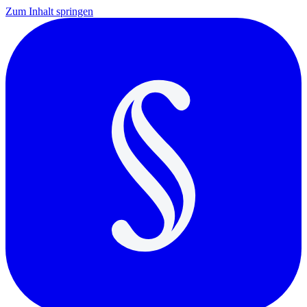
Zum Inhalt springen