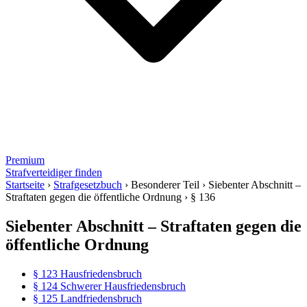
Premium
Strafverteidiger finden
Startseite
›
Strafgesetzbuch
›
Besonderer Teil
›
Siebenter Abschnitt –
Straftaten gegen die öffentliche Ordnung
›
§ 136
Siebenter Abschnitt – Straftaten gegen die
öffentliche Ordnung
§ 123 Hausfriedensbruch
§ 124 Schwerer Hausfriedensbruch
§ 125 Landfriedensbruch