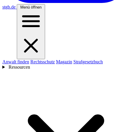
stgb
.de
Menü öffnen
Anwalt finden
Rechtsschutz
Magazin
Strafgesetzbuch
Ressourcen