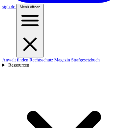
stgb
.de
Menü öffnen
Anwalt finden
Rechtsschutz
Magazin
Strafgesetzbuch
Ressourcen