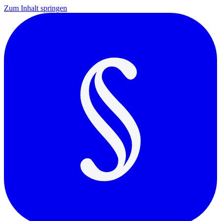
Zum Inhalt springen