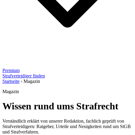
Premium
Strafverteidiger finden
Startseite
›
Magazin
Magazin
Wissen rund ums Strafrecht
Verständlich erklärt von unserer Redaktion, fachlich geprüft von
Strafverteidigern: Ratgeber, Urteile und Neuigkeiten rund um StGB
und Strafverfahren.