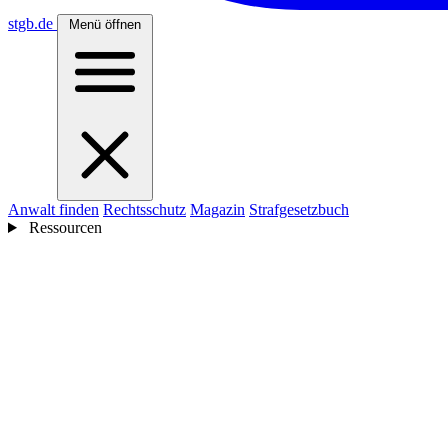
stgb
.de
Menü öffnen
Anwalt finden
Rechtsschutz
Magazin
Strafgesetzbuch
Ressourcen