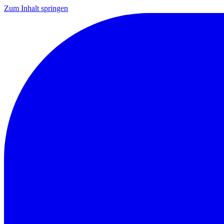
Zum Inhalt springen