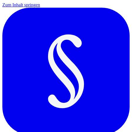
Zum Inhalt springen