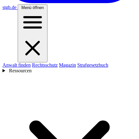
stgb
.de
Menü öffnen
Anwalt finden
Rechtsschutz
Magazin
Strafgesetzbuch
Ressourcen