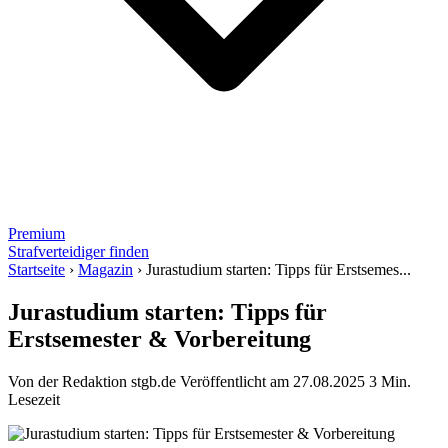
Premium
Strafverteidiger finden
Startseite
›
Magazin
›
Jurastudium starten: Tipps für Erstsemes...
Jurastudium starten: Tipps für
Erstsemester & Vorbereitung
Von der Redaktion stgb.de
Veröffentlicht am 27.08.2025
3 Min.
Lesezeit