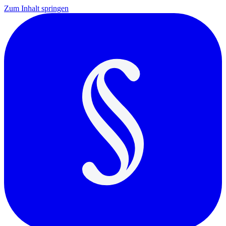
Zum Inhalt springen