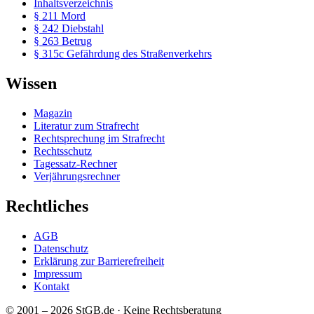
Inhaltsverzeichnis
§ 211 Mord
§ 242 Diebstahl
§ 263 Betrug
§ 315c Gefährdung des Straßenverkehrs
Wissen
Magazin
Literatur zum Strafrecht
Rechtsprechung im Strafrecht
Rechtsschutz
Tagessatz-Rechner
Verjährungsrechner
Rechtliches
AGB
Datenschutz
Erklärung zur Barrierefreiheit
Impressum
Kontakt
© 2001 – 2026 StGB.de · Keine Rechtsberatung