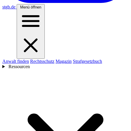
stgb
.de
Menü öffnen
Anwalt finden
Rechtsschutz
Magazin
Strafgesetzbuch
Ressourcen