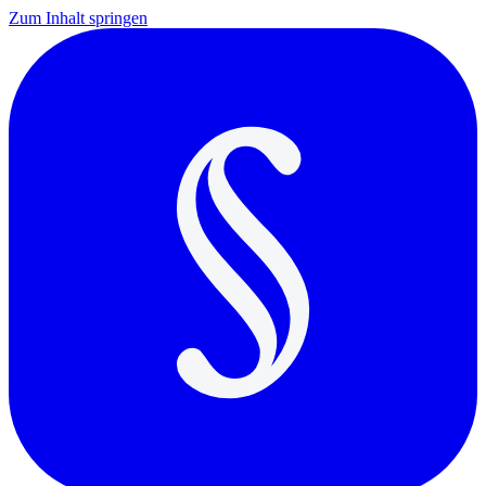
Zum Inhalt springen