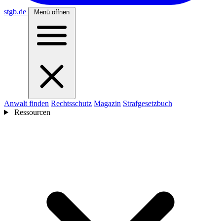
stgb
.de
Menü öffnen
Anwalt finden
Rechtsschutz
Magazin
Strafgesetzbuch
Ressourcen