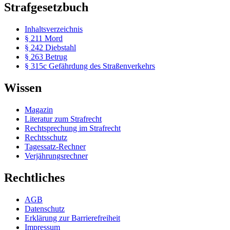
Strafgesetzbuch
Inhaltsverzeichnis
§ 211 Mord
§ 242 Diebstahl
§ 263 Betrug
§ 315c Gefährdung des Straßenverkehrs
Wissen
Magazin
Literatur zum Strafrecht
Rechtsprechung im Strafrecht
Rechtsschutz
Tagessatz-Rechner
Verjährungsrechner
Rechtliches
AGB
Datenschutz
Erklärung zur Barrierefreiheit
Impressum