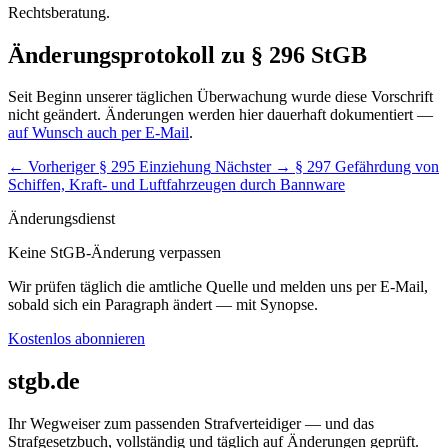
Rechtsberatung.
Änderungsprotokoll zu § 296 StGB
Seit Beginn unserer täglichen Überwachung wurde diese Vorschrift
nicht geändert. Änderungen werden hier dauerhaft dokumentiert —
auf Wunsch auch per E-Mail
.
← Vorheriger
§ 295 Einziehung
Nächster →
§ 297 Gefährdung von
Schiffen, Kraft- und Luftfahrzeugen durch Bannware
Änderungsdienst
Keine StGB-Änderung verpassen
Wir prüfen täglich die amtliche Quelle und melden uns per E-Mail,
sobald sich ein Paragraph ändert — mit Synopse.
Kostenlos abonnieren
stgb.de
Ihr Wegweiser zum passenden Strafverteidiger — und das
Strafgesetzbuch, vollständig und täglich auf Änderungen geprüft.