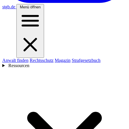
stgb
.de
Menü öffnen
Anwalt finden
Rechtsschutz
Magazin
Strafgesetzbuch
Ressourcen