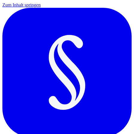
Zum Inhalt springen