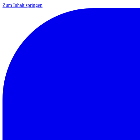
Zum Inhalt springen