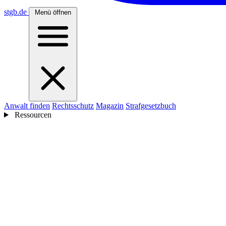
stgb
.de
Menü öffnen
Anwalt finden
Rechtsschutz
Magazin
Strafgesetzbuch
Ressourcen