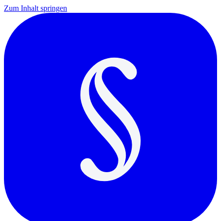
Zum Inhalt springen