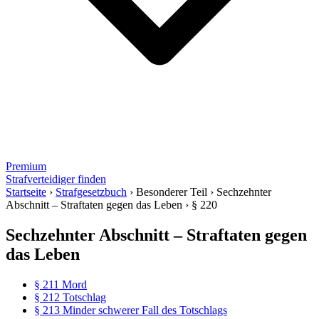
Premium
Strafverteidiger finden
Startseite
›
Strafgesetzbuch
›
Besonderer Teil
›
Sechzehnter
Abschnitt – Straftaten gegen das Leben
›
§ 220
Sechzehnter Abschnitt – Straftaten gegen
das Leben
§ 211 Mord
§ 212 Totschlag
§ 213 Minder schwerer Fall des Totschlags