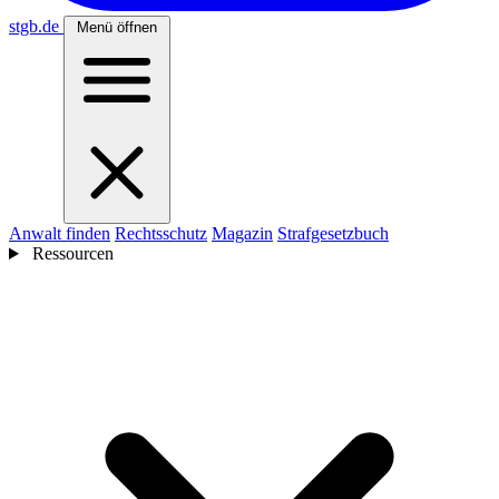
stgb
.de
Menü öffnen
Anwalt finden
Rechtsschutz
Magazin
Strafgesetzbuch
Ressourcen