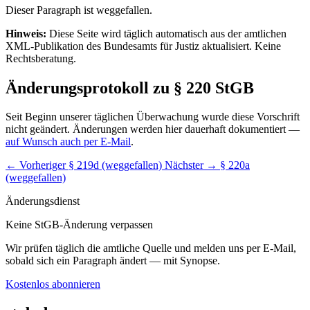
Dieser Paragraph ist weggefallen.
Hinweis:
Diese Seite wird täglich automatisch aus der amtlichen
XML-Publikation des Bundesamts für Justiz aktualisiert. Keine
Rechtsberatung.
Änderungsprotokoll zu § 220 StGB
Seit Beginn unserer täglichen Überwachung wurde diese Vorschrift
nicht geändert. Änderungen werden hier dauerhaft dokumentiert —
auf Wunsch auch per E-Mail
.
← Vorheriger
§ 219d (weggefallen)
Nächster →
§ 220a
(weggefallen)
Änderungsdienst
Keine StGB-Änderung verpassen
Wir prüfen täglich die amtliche Quelle und melden uns per E-Mail,
sobald sich ein Paragraph ändert — mit Synopse.
Kostenlos abonnieren