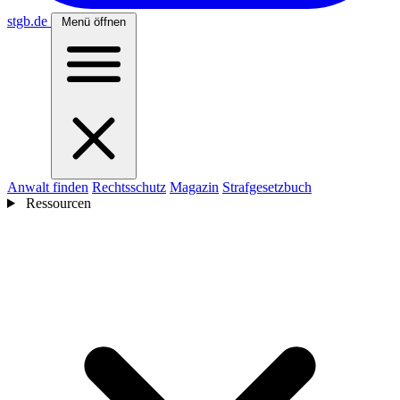
stgb
.de
Menü öffnen
Anwalt finden
Rechtsschutz
Magazin
Strafgesetzbuch
Ressourcen