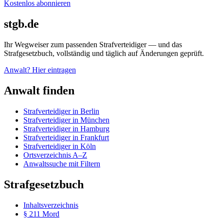
Kostenlos abonnieren
stgb.de
Ihr Wegweiser zum passenden Strafverteidiger — und das
Strafgesetzbuch, vollständig und täglich auf Änderungen geprüft.
Anwalt? Hier eintragen
Anwalt finden
Strafverteidiger in Berlin
Strafverteidiger in München
Strafverteidiger in Hamburg
Strafverteidiger in Frankfurt
Strafverteidiger in Köln
Ortsverzeichnis A–Z
Anwaltssuche mit Filtern
Strafgesetzbuch
Inhaltsverzeichnis
§ 211 Mord