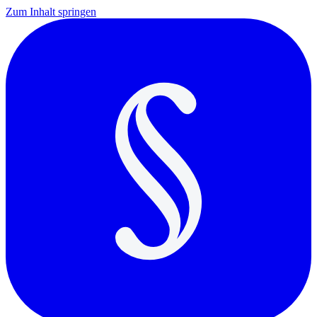
Zum Inhalt springen