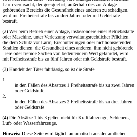
Lärm verursacht, der geeignet ist, außerhalb des zur Anlage
gehörenden Bereichs die Gesundheit eines anderen zu schädigen,
wird mit Freiheitsstrafe bis zu drei Jahren oder mit Geldstrafe
bestraft.
(2) Wer beim Betrieb einer Anlage, insbesondere einer Betriebsstätte
oder Maschine, unter Verletzung verwaltungsrechtlicher Pflichten,
die dem Schutz vor Lärm, Erschütterungen oder nichtionisierenden
Strahlen dienen, die Gesundheit eines anderen, ihm nicht gehörende
Tiere oder fremde Sachen von bedeutendem Wert gefährdet, wird
mit Freiheitsstrafe bis zu fünf Jahren oder mit Geldstrafe bestraft.
(3) Handelt der Täter fahrlässig, so ist die Strafe
1.
in den Fällen des Absatzes 1 Freiheitsstrafe bis zu zwei Jahren
oder Geldstrafe,
2.
in den Fällen des Absatzes 2 Freiheitsstrafe bis zu drei Jahren
oder Geldstrafe.
(4) Die Absätze 1 bis 3 gelten nicht für Kraftfahrzeuge, Schienen-,
Luft- oder Wasserfahrzeuge.
Hinweis:
Diese Seite wird täglich automatisch aus der amtlichen