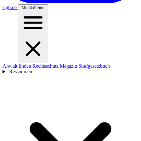
stgb
.de
Menü öffnen
Anwalt finden
Rechtsschutz
Magazin
Strafgesetzbuch
Ressourcen