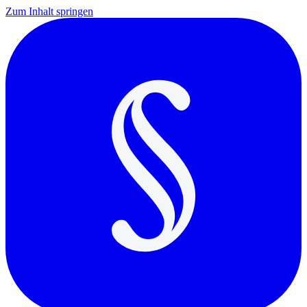
Zum Inhalt springen