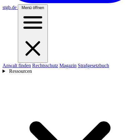
stgb
.de
Menü öffnen
Anwalt finden
Rechtsschutz
Magazin
Strafgesetzbuch
Ressourcen