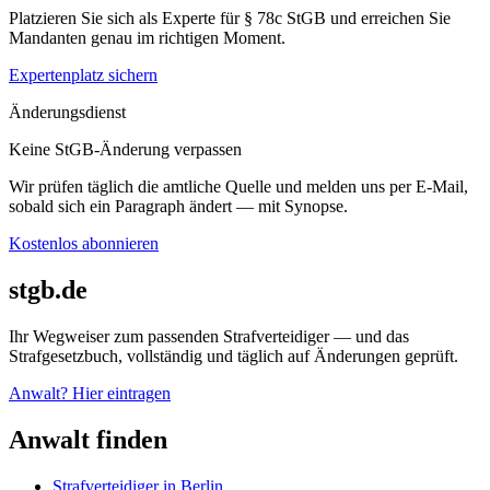
Platzieren Sie sich als Experte für § 78c StGB und erreichen Sie
Mandanten genau im richtigen Moment.
Expertenplatz sichern
Änderungsdienst
Keine StGB-Änderung verpassen
Wir prüfen täglich die amtliche Quelle und melden uns per E-Mail,
sobald sich ein Paragraph ändert — mit Synopse.
Kostenlos abonnieren
stgb.de
Ihr Wegweiser zum passenden Strafverteidiger — und das
Strafgesetzbuch, vollständig und täglich auf Änderungen geprüft.
Anwalt? Hier eintragen
Anwalt finden
Strafverteidiger in Berlin