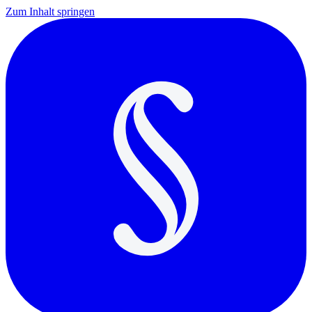
Zum Inhalt springen