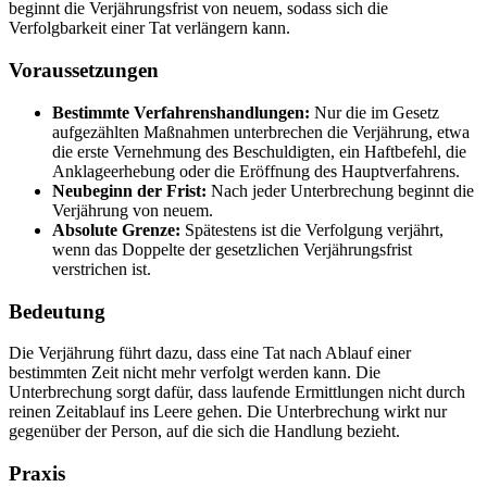
beginnt die Verjährungsfrist von neuem, sodass sich die
Verfolgbarkeit einer Tat verlängern kann.
Voraussetzungen
Bestimmte Verfahrenshandlungen:
Nur die im Gesetz
aufgezählten Maßnahmen unterbrechen die Verjährung, etwa
die erste Vernehmung des Beschuldigten, ein Haftbefehl, die
Anklageerhebung oder die Eröffnung des Hauptverfahrens.
Neubeginn der Frist:
Nach jeder Unterbrechung beginnt die
Verjährung von neuem.
Absolute Grenze:
Spätestens ist die Verfolgung verjährt,
wenn das Doppelte der gesetzlichen Verjährungsfrist
verstrichen ist.
Bedeutung
Die Verjährung führt dazu, dass eine Tat nach Ablauf einer
bestimmten Zeit nicht mehr verfolgt werden kann. Die
Unterbrechung sorgt dafür, dass laufende Ermittlungen nicht durch
reinen Zeitablauf ins Leere gehen. Die Unterbrechung wirkt nur
gegenüber der Person, auf die sich die Handlung bezieht.
Praxis