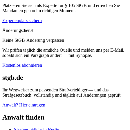
Platzieren Sie sich als Experte für § 105 StGB und erreichen Sie
Mandanten genau im richtigen Moment.
Expertenplatz sichern
Änderungsdienst
Keine StGB-Änderung verpassen
Wir prüfen täglich die amtliche Quelle und melden uns per E-Mail,
sobald sich ein Paragraph ändert — mit Synopse.
Kostenlos abonnieren
stgb.de
Ihr Wegweiser zum passenden Strafverteidiger — und das
Strafgesetzbuch, vollständig und täglich auf Änderungen geprüft.
Anwalt? Hier eintragen
Anwalt finden
Strafverteidiger in Berlin