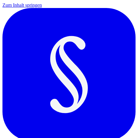
Zum Inhalt springen