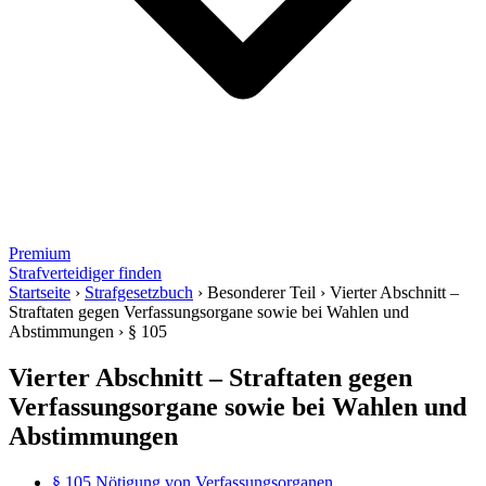
Premium
Strafverteidiger finden
Startseite
›
Strafgesetzbuch
›
Besonderer Teil
›
Vierter Abschnitt –
Straftaten gegen Verfassungsorgane sowie bei Wahlen und
Abstimmungen
›
§ 105
Vierter Abschnitt – Straftaten gegen
Verfassungsorgane sowie bei Wahlen und
Abstimmungen
§ 105 Nötigung von Verfassungsorganen