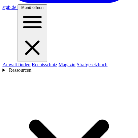
stgb
.de
Menü öffnen
Anwalt finden
Rechtsschutz
Magazin
Strafgesetzbuch
Ressourcen