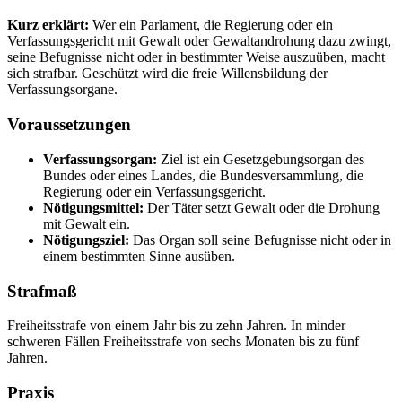
Kurz erklärt:
Wer ein Parlament, die Regierung oder ein
Verfassungsgericht mit Gewalt oder Gewaltandrohung dazu zwingt,
seine Befugnisse nicht oder in bestimmter Weise auszuüben, macht
sich strafbar. Geschützt wird die freie Willensbildung der
Verfassungsorgane.
Voraussetzungen
Verfassungsorgan:
Ziel ist ein Gesetzgebungsorgan des
Bundes oder eines Landes, die Bundesversammlung, die
Regierung oder ein Verfassungsgericht.
Nötigungsmittel:
Der Täter setzt Gewalt oder die Drohung
mit Gewalt ein.
Nötigungsziel:
Das Organ soll seine Befugnisse nicht oder in
einem bestimmten Sinne ausüben.
Strafmaß
Freiheitsstrafe von einem Jahr bis zu zehn Jahren. In minder
schweren Fällen Freiheitsstrafe von sechs Monaten bis zu fünf
Jahren.
Praxis