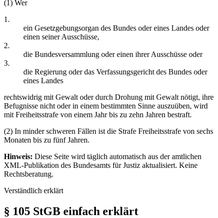
(1) Wer
1.
ein Gesetzgebungsorgan des Bundes oder eines Landes oder
einen seiner Ausschüsse,
2.
die Bundesversammlung oder einen ihrer Ausschüsse oder
3.
die Regierung oder das Verfassungsgericht des Bundes oder
eines Landes
rechtswidrig mit Gewalt oder durch Drohung mit Gewalt nötigt, ihre
Befugnisse nicht oder in einem bestimmten Sinne auszuüben, wird
mit Freiheitsstrafe von einem Jahr bis zu zehn Jahren bestraft.
(2) In minder schweren Fällen ist die Strafe Freiheitsstrafe von sechs
Monaten bis zu fünf Jahren.
Hinweis:
Diese Seite wird täglich automatisch aus der amtlichen
XML-Publikation des Bundesamts für Justiz aktualisiert. Keine
Rechtsberatung.
Verständlich erklärt
§ 105 StGB einfach erklärt