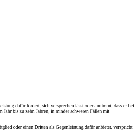
eistung dafür fordert, sich versprechen lässt oder annimmt, dass er bei
 Jahr bis zu zehn Jahren, in minder schweren Fällen mit
glied oder einen Dritten als Gegenleistung dafür anbietet, verspricht