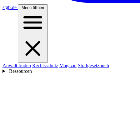
stgb
.de
Menü öffnen
Anwalt finden
Rechtsschutz
Magazin
Strafgesetzbuch
Ressourcen