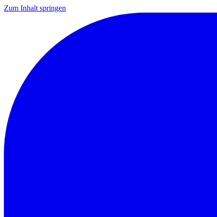
Zum Inhalt springen