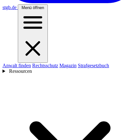
stgb
.de
Menü öffnen
Anwalt finden
Rechtsschutz
Magazin
Strafgesetzbuch
Ressourcen