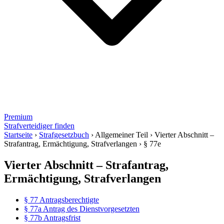
Premium
Strafverteidiger finden
Startseite
›
Strafgesetzbuch
›
Allgemeiner Teil
›
Vierter Abschnitt –
Strafantrag, Ermächtigung, Strafverlangen
›
§ 77e
Vierter Abschnitt – Strafantrag,
Ermächtigung, Strafverlangen
§ 77 Antragsberechtigte
§ 77a Antrag des Dienstvorgesetzten
§ 77b Antragsfrist