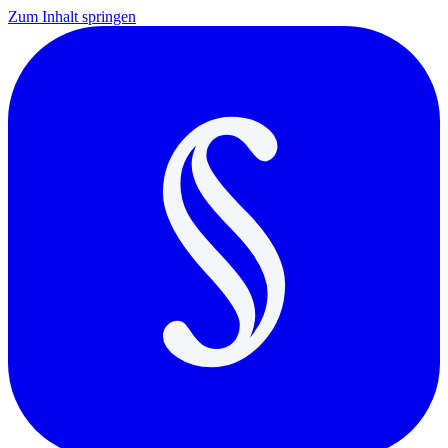
Zum Inhalt springen