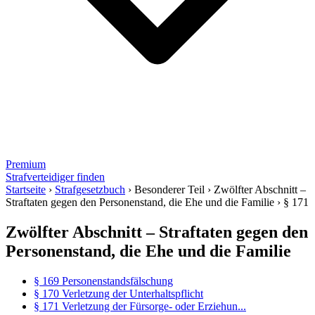
Premium
Strafverteidiger finden
Startseite
›
Strafgesetzbuch
›
Besonderer Teil
›
Zwölfter Abschnitt –
Straftaten gegen den Personenstand, die Ehe und die Familie
›
§ 171
Zwölfter Abschnitt – Straftaten gegen den
Personenstand, die Ehe und die Familie
§ 169 Personenstandsfälschung
§ 170 Verletzung der Unterhaltspflicht
§ 171 Verletzung der Fürsorge- oder Erziehun...