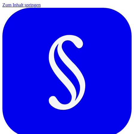
Zum Inhalt springen