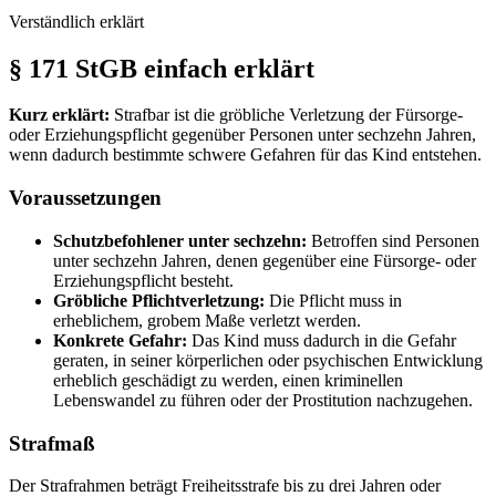
Verständlich erklärt
§ 171 StGB einfach erklärt
Kurz erklärt:
Strafbar ist die gröbliche Verletzung der Fürsorge-
oder Erziehungspflicht gegenüber Personen unter sechzehn Jahren,
wenn dadurch bestimmte schwere Gefahren für das Kind entstehen.
Voraussetzungen
Schutzbefohlener unter sechzehn:
Betroffen sind Personen
unter sechzehn Jahren, denen gegenüber eine Fürsorge- oder
Erziehungspflicht besteht.
Gröbliche Pflichtverletzung:
Die Pflicht muss in
erheblichem, grobem Maße verletzt werden.
Konkrete Gefahr:
Das Kind muss dadurch in die Gefahr
geraten, in seiner körperlichen oder psychischen Entwicklung
erheblich geschädigt zu werden, einen kriminellen
Lebenswandel zu führen oder der Prostitution nachzugehen.
Strafmaß
Der Strafrahmen beträgt Freiheitsstrafe bis zu drei Jahren oder