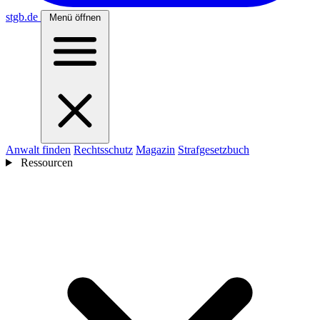
stgb
.de
Menü öffnen
Anwalt finden
Rechtsschutz
Magazin
Strafgesetzbuch
Ressourcen