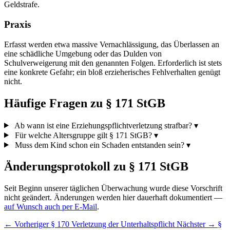
Geldstrafe.
Praxis
Erfasst werden etwa massive Vernachlässigung, das Überlassen an
eine schädliche Umgebung oder das Dulden von
Schulverweigerung mit den genannten Folgen. Erforderlich ist stets
eine konkrete Gefahr; ein bloß erzieherisches Fehlverhalten genügt
nicht.
Häufige Fragen zu § 171 StGB
Ab wann ist eine Erziehungspflichtverletzung strafbar?
▾
Für welche Altersgruppe gilt § 171 StGB?
▾
Muss dem Kind schon ein Schaden entstanden sein?
▾
Änderungsprotokoll zu § 171 StGB
Seit Beginn unserer täglichen Überwachung wurde diese Vorschrift
nicht geändert. Änderungen werden hier dauerhaft dokumentiert —
auf Wunsch auch per E-Mail
.
← Vorheriger
§ 170 Verletzung der Unterhaltspflicht
Nächster →
§