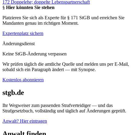
172 Doppelehe; doppelte Lebenspartnerschaft
§
Hier könnten Sie stehen
Platzieren Sie sich als Experte für § 171 StGB und erreichen Sie
Mandanten genau im richtigen Moment.
Expertenplatz sichern
Änderungsdienst
Keine StGB-Änderung verpassen
Wir prüfen täglich die amtliche Quelle und melden uns per E-Mail,
sobald sich ein Paragraph ändert — mit Synopse.
Kostenlos abonnieren
stgb.de
Ihr Wegweiser zum passenden Strafverteidiger — und das
Strafgesetzbuch, vollständig und täglich auf Änderungen geprüft.
Anwalt? Hier eintragen
Anwalt finden