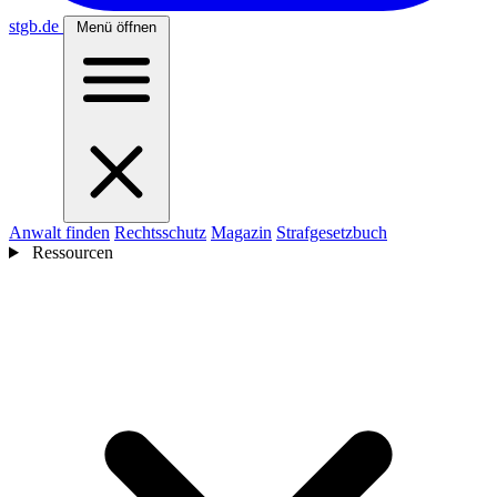
stgb
.de
Menü öffnen
Anwalt finden
Rechtsschutz
Magazin
Strafgesetzbuch
Ressourcen