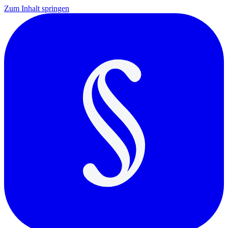
Zum Inhalt springen