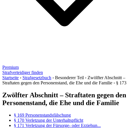
Premium
Strafverteidiger finden
Startseite
›
Strafgesetzbuch
›
Besonderer Teil
›
Zwölfter Abschnitt –
Straftaten gegen den Personenstand, die Ehe und die Familie
›
§ 173
Zwölfter Abschnitt – Straftaten gegen den
Personenstand, die Ehe und die Familie
§ 169 Personenstandsfälschung
§ 170 Verletzung der Unterhaltspflicht
§ 171 Verletzung der Fürsorge- oder Erziehun...