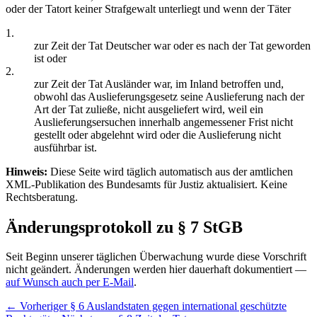
oder der Tatort keiner Strafgewalt unterliegt und wenn der Täter
1.
zur Zeit der Tat Deutscher war oder es nach der Tat geworden
ist oder
2.
zur Zeit der Tat Ausländer war, im Inland betroffen und,
obwohl das Auslieferungsgesetz seine Auslieferung nach der
Art der Tat zuließe, nicht ausgeliefert wird, weil ein
Auslieferungsersuchen innerhalb angemessener Frist nicht
gestellt oder abgelehnt wird oder die Auslieferung nicht
ausführbar ist.
Hinweis:
Diese Seite wird täglich automatisch aus der amtlichen
XML-Publikation des Bundesamts für Justiz aktualisiert. Keine
Rechtsberatung.
Änderungsprotokoll zu § 7 StGB
Seit Beginn unserer täglichen Überwachung wurde diese Vorschrift
nicht geändert. Änderungen werden hier dauerhaft dokumentiert —
auf Wunsch auch per E-Mail
.
← Vorheriger
§ 6 Auslandstaten gegen international geschützte