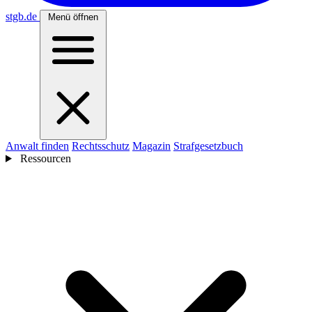
stgb
.de
Menü öffnen
Anwalt finden
Rechtsschutz
Magazin
Strafgesetzbuch
Ressourcen