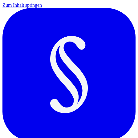
Zum Inhalt springen