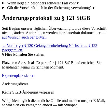
Wann liegt ein besonders schwerer Fall vor?
▾
Gilt die Vorschrift auch in der Sicherungsverwahrung?
▾
Änderungsprotokoll zu § 121 StGB
Seit Beginn unserer täglichen Überwachung wurde diese Vorschrift
nicht geändert. Änderungen werden hier dauerhaft dokumentiert —
auf Wunsch auch per E-Mail
.
← Vorheriger
§ 120 Gefangenenbefreiung
Nächster →
§ 122
(weggefallen)
§
Hier könnten Sie stehen
Platzieren Sie sich als Experte für § 121 StGB und erreichen Sie
Mandanten genau im richtigen Moment.
Expertenplatz sichern
Änderungsdienst
Keine StGB-Änderung verpassen
Wir prüfen täglich die amtliche Quelle und melden uns per E-Mail,
sobald sich ein Paragraph ändert — mit Synopse.