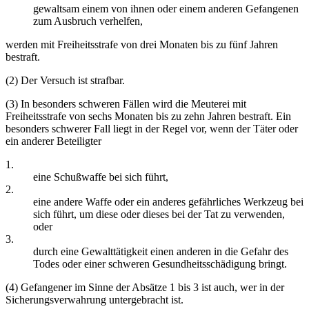
gewaltsam einem von ihnen oder einem anderen Gefangenen
zum Ausbruch verhelfen,
werden mit Freiheitsstrafe von drei Monaten bis zu fünf Jahren
bestraft.
(2) Der Versuch ist strafbar.
(3) In besonders schweren Fällen wird die Meuterei mit
Freiheitsstrafe von sechs Monaten bis zu zehn Jahren bestraft. Ein
besonders schwerer Fall liegt in der Regel vor, wenn der Täter oder
ein anderer Beteiligter
1.
eine Schußwaffe bei sich führt,
2.
eine andere Waffe oder ein anderes gefährliches Werkzeug bei
sich führt, um diese oder dieses bei der Tat zu verwenden,
oder
3.
durch eine Gewalttätigkeit einen anderen in die Gefahr des
Todes oder einer schweren Gesundheitsschädigung bringt.
(4) Gefangener im Sinne der Absätze 1 bis 3 ist auch, wer in der
Sicherungsverwahrung untergebracht ist.