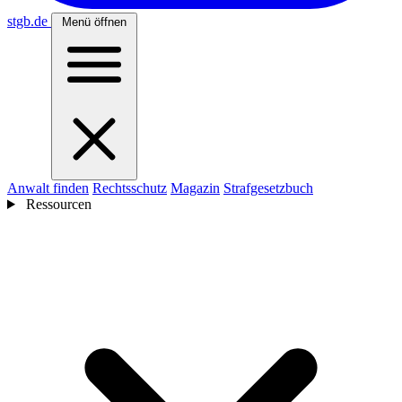
stgb
.de
Menü öffnen
Anwalt finden
Rechtsschutz
Magazin
Strafgesetzbuch
Ressourcen