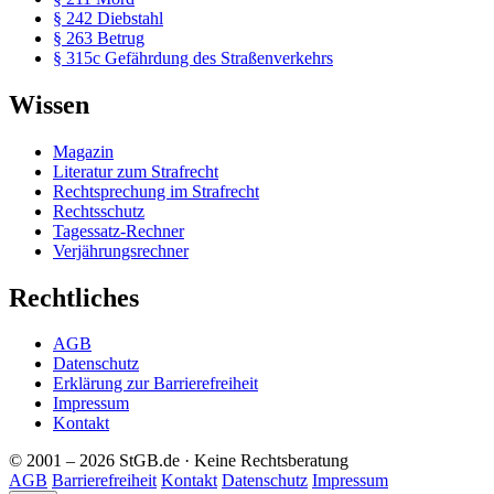
§ 242 Diebstahl
§ 263 Betrug
§ 315c Gefährdung des Straßenverkehrs
Wissen
Magazin
Literatur zum Strafrecht
Rechtsprechung im Strafrecht
Rechtsschutz
Tagessatz-Rechner
Verjährungsrechner
Rechtliches
AGB
Datenschutz
Erklärung zur Barrierefreiheit
Impressum
Kontakt
© 2001 – 2026 StGB.de · Keine Rechtsberatung
AGB
Barrierefreiheit
Kontakt
Datenschutz
Impressum