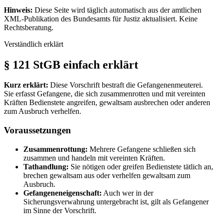
Hinweis:
Diese Seite wird täglich automatisch aus der amtlichen
XML-Publikation des Bundesamts für Justiz aktualisiert. Keine
Rechtsberatung.
Verständlich erklärt
§ 121 StGB einfach erklärt
Kurz erklärt:
Diese Vorschrift bestraft die Gefangenenmeuterei.
Sie erfasst Gefangene, die sich zusammenrotten und mit vereinten
Kräften Bedienstete angreifen, gewaltsam ausbrechen oder anderen
zum Ausbruch verhelfen.
Voraussetzungen
Zusammenrottung:
Mehrere Gefangene schließen sich
zusammen und handeln mit vereinten Kräften.
Tathandlung:
Sie nötigen oder greifen Bedienstete tätlich an,
brechen gewaltsam aus oder verhelfen gewaltsam zum
Ausbruch.
Gefangeneneigenschaft:
Auch wer in der
Sicherungsverwahrung untergebracht ist, gilt als Gefangener
im Sinne der Vorschrift.