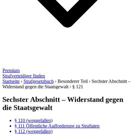
Premium
Strafverteidiger finden
Startseite
›
Strafgesetzbuch
›
Besonderer Teil
›
Sechster Abschnitt –
Widerstand gegen die Staatsgewalt
›
§ 121
Sechster Abschnitt – Widerstand gegen
die Staatsgewalt
§ 110 (weggefallen)
§ 111 Öffentliche Aufforderung zu Straftaten
§ 112 (weggefallen)