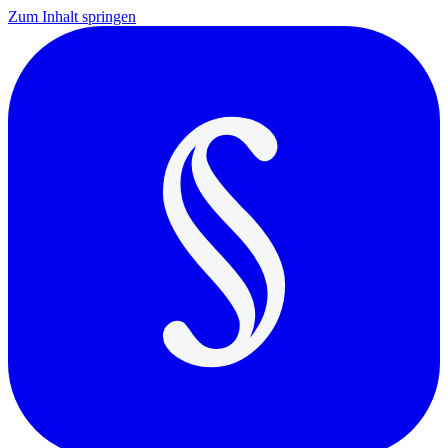
Zum Inhalt springen