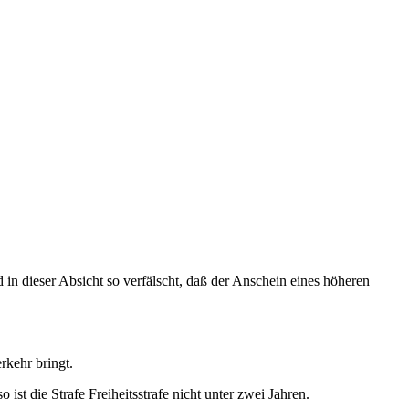
 in dieser Absicht so verfälscht, daß der Anschein eines höheren
rkehr bringt.
st die Strafe Freiheitsstrafe nicht unter zwei Jahren.