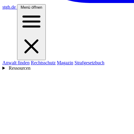
stgb
.de
Menü öffnen
Anwalt finden
Rechtsschutz
Magazin
Strafgesetzbuch
Ressourcen