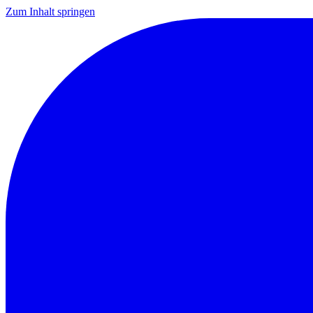
Zum Inhalt springen