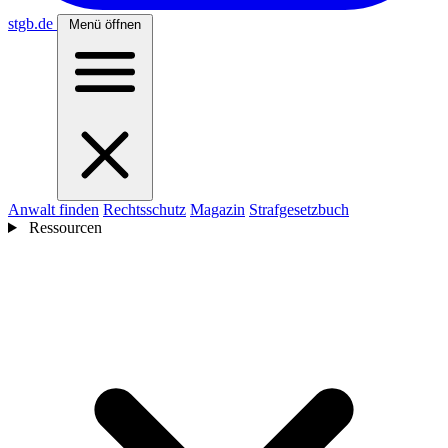
stgb
.de
Menü öffnen
Anwalt finden
Rechtsschutz
Magazin
Strafgesetzbuch
Ressourcen