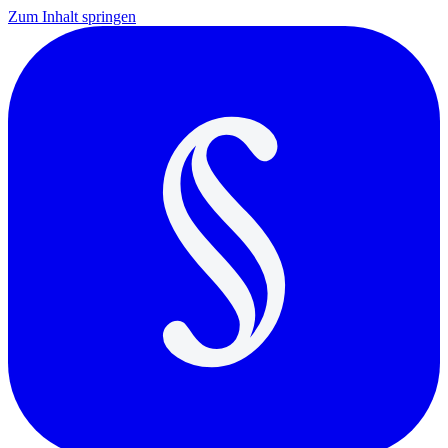
Zum Inhalt springen