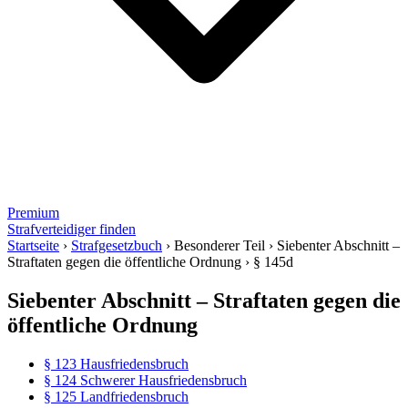
Premium
Strafverteidiger finden
Startseite
›
Strafgesetzbuch
›
Besonderer Teil
›
Siebenter Abschnitt –
Straftaten gegen die öffentliche Ordnung
›
§ 145d
Siebenter Abschnitt – Straftaten gegen die
öffentliche Ordnung
§ 123 Hausfriedensbruch
§ 124 Schwerer Hausfriedensbruch
§ 125 Landfriedensbruch