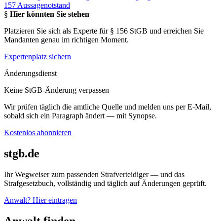
157 Aussagenotstand
§
Hier könnten Sie stehen
Platzieren Sie sich als Experte für § 156 StGB und erreichen Sie
Mandanten genau im richtigen Moment.
Expertenplatz sichern
Änderungsdienst
Keine StGB-Änderung verpassen
Wir prüfen täglich die amtliche Quelle und melden uns per E-Mail,
sobald sich ein Paragraph ändert — mit Synopse.
Kostenlos abonnieren
stgb.de
Ihr Wegweiser zum passenden Strafverteidiger — und das
Strafgesetzbuch, vollständig und täglich auf Änderungen geprüft.
Anwalt? Hier eintragen
Anwalt finden