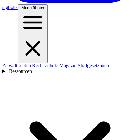
stgb
.de
Menü öffnen
Anwalt finden
Rechtsschutz
Magazin
Strafgesetzbuch
Ressourcen