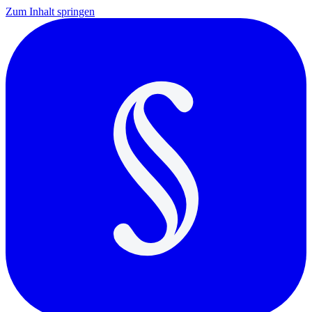
Zum Inhalt springen