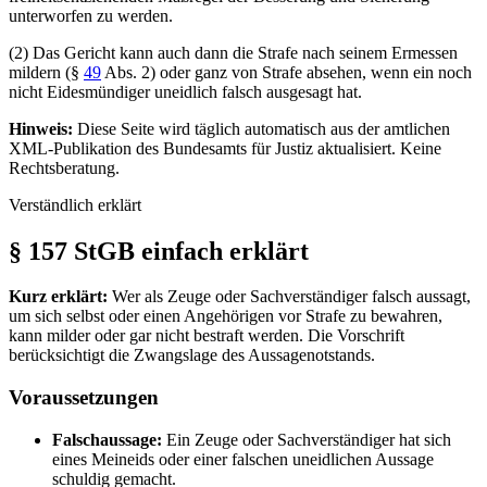
unterworfen zu werden.
(2) Das Gericht kann auch dann die Strafe nach seinem Ermessen
mildern (§
49
Abs. 2) oder ganz von Strafe absehen, wenn ein noch
nicht Eidesmündiger uneidlich falsch ausgesagt hat.
Hinweis:
Diese Seite wird täglich automatisch aus der amtlichen
XML-Publikation des Bundesamts für Justiz aktualisiert. Keine
Rechtsberatung.
Verständlich erklärt
§ 157 StGB einfach erklärt
Kurz erklärt:
Wer als Zeuge oder Sachverständiger falsch aussagt,
um sich selbst oder einen Angehörigen vor Strafe zu bewahren,
kann milder oder gar nicht bestraft werden. Die Vorschrift
berücksichtigt die Zwangslage des Aussagenotstands.
Voraussetzungen
Falschaussage:
Ein Zeuge oder Sachverständiger hat sich
eines Meineids oder einer falschen uneidlichen Aussage
schuldig gemacht.