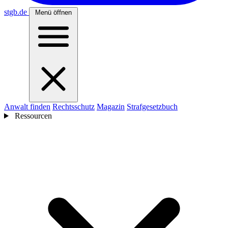
stgb
.de
Menü öffnen
Anwalt finden
Rechtsschutz
Magazin
Strafgesetzbuch
Ressourcen