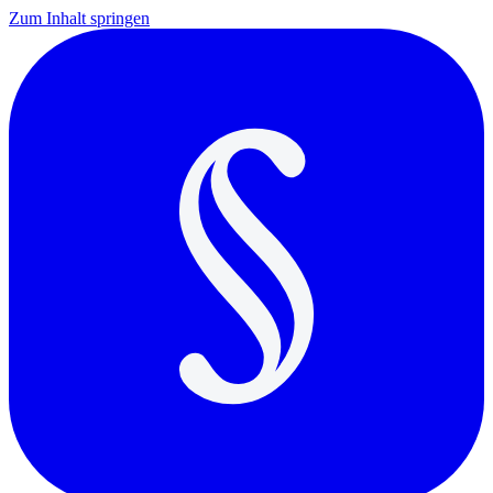
Zum Inhalt springen