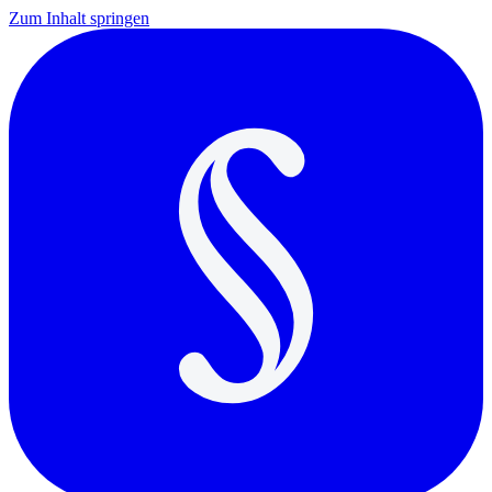
Zum Inhalt springen