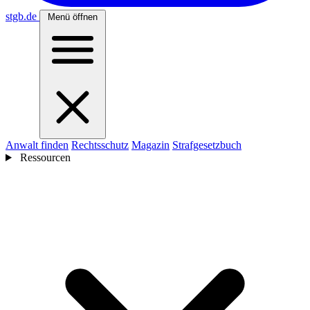
stgb
.de
Menü öffnen
Anwalt finden
Rechtsschutz
Magazin
Strafgesetzbuch
Ressourcen