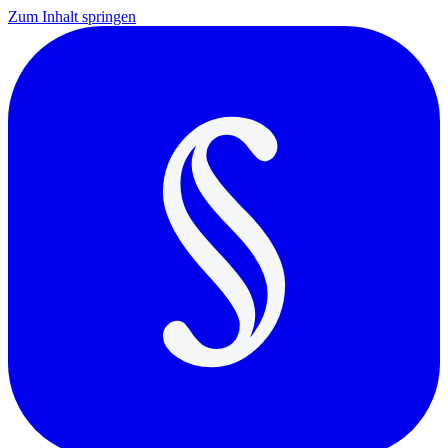
Zum Inhalt springen