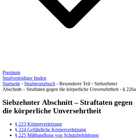
Premium
Strafverteidiger finden
Startseite
›
Strafgesetzbuch
›
Besonderer Teil
›
Siebzehnter
Abschnitt – Straftaten gegen die körperliche Unversehrtheit
›
§ 226a
Siebzehnter Abschnitt – Straftaten gegen
die körperliche Unversehrtheit
§ 223 Körperverletzung
§ 224 Gefährliche Körperverletzung
§ 225 Mißhandlung von Schutzbefohlenen