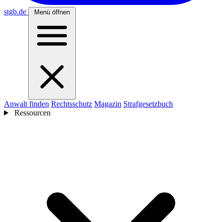
stgb
.de
Menü öffnen
Anwalt finden
Rechtsschutz
Magazin
Strafgesetzbuch
Ressourcen