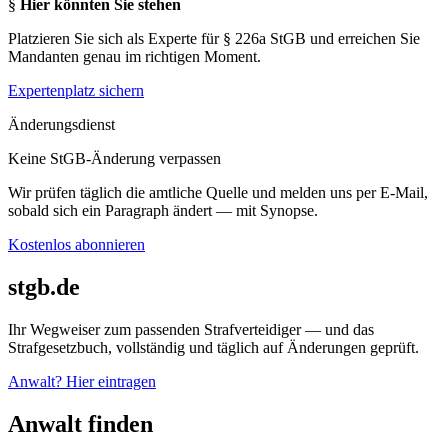
§
Hier könnten Sie stehen
Platzieren Sie sich als Experte für § 226a StGB und erreichen Sie
Mandanten genau im richtigen Moment.
Expertenplatz sichern
Änderungsdienst
Keine StGB-Änderung verpassen
Wir prüfen täglich die amtliche Quelle und melden uns per E-Mail,
sobald sich ein Paragraph ändert — mit Synopse.
Kostenlos abonnieren
stgb.de
Ihr Wegweiser zum passenden Strafverteidiger — und das
Strafgesetzbuch, vollständig und täglich auf Änderungen geprüft.
Anwalt? Hier eintragen
Anwalt finden