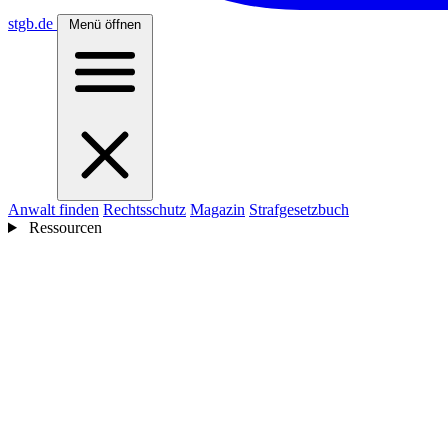
stgb
.de
Menü öffnen
Anwalt finden
Rechtsschutz
Magazin
Strafgesetzbuch
Ressourcen