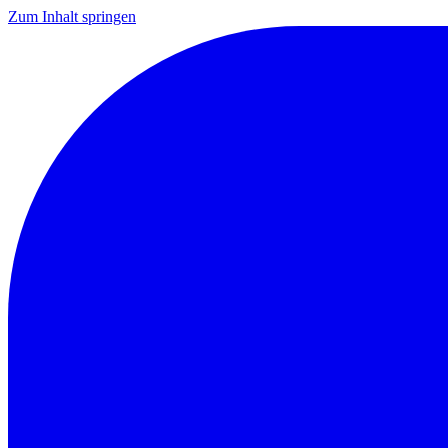
Zum Inhalt springen