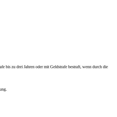
fe bis zu drei Jahren oder mit Geldstrafe bestraft, wenn durch die
tung.