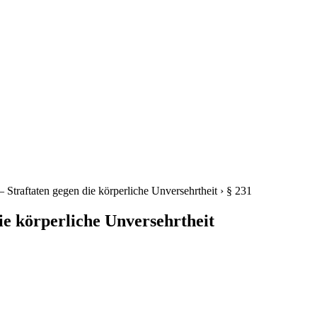
– Straftaten gegen die körperliche Unversehrtheit
›
§ 231
ie körperliche Unversehrtheit