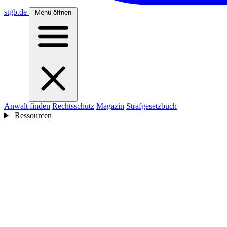
stgb
.de
Menü öffnen
Anwalt finden
Rechtsschutz
Magazin
Strafgesetzbuch
Ressourcen