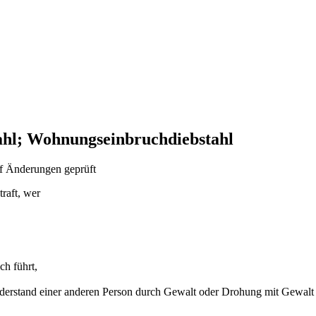
ahl; Wohnungseinbruchdiebstahl
f Änderungen geprüft
traft, wer
ch führt,
Widerstand einer anderen Person durch Gewalt oder Drohung mit Gewalt