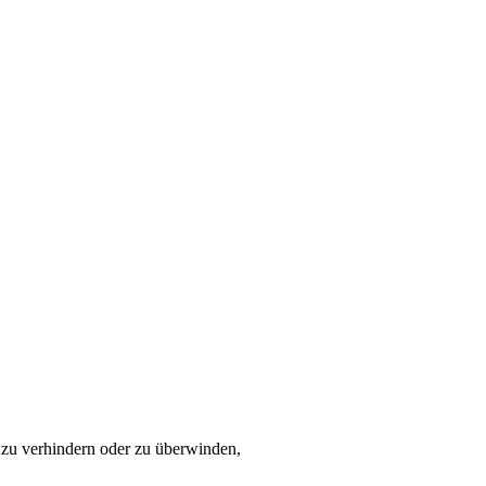
 zu verhindern oder zu überwinden,