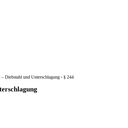
 – Diebstahl und Unterschlagung
›
§ 244
terschlagung