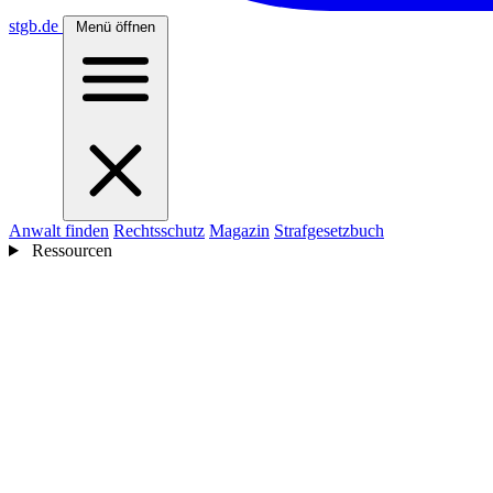
stgb
.de
Menü öffnen
Anwalt finden
Rechtsschutz
Magazin
Strafgesetzbuch
Ressourcen