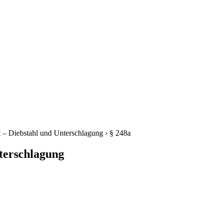
 – Diebstahl und Unterschlagung
›
§ 248a
terschlagung