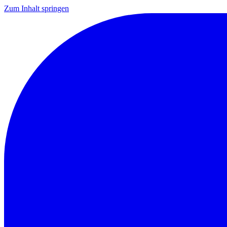
Zum Inhalt springen