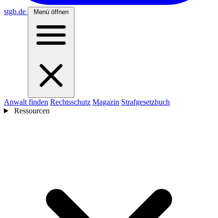
stgb
.de
Menü öffnen
Anwalt finden
Rechtsschutz
Magazin
Strafgesetzbuch
Ressourcen