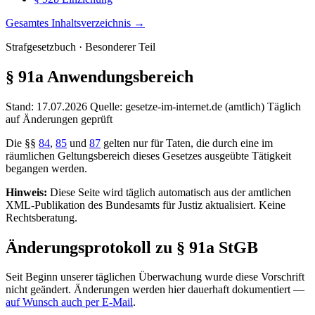
Gesamtes Inhaltsverzeichnis →
Strafgesetzbuch · Besonderer Teil
§ 91a
Anwendungsbereich
Stand: 17.07.2026
Quelle: gesetze-im-internet.de (amtlich)
Täglich
auf Änderungen geprüft
Die §§
84
,
85
und
87
gelten nur für Taten, die durch eine im
räumlichen Geltungsbereich dieses Gesetzes ausgeübte Tätigkeit
begangen werden.
Hinweis:
Diese Seite wird täglich automatisch aus der amtlichen
XML-Publikation des Bundesamts für Justiz aktualisiert. Keine
Rechtsberatung.
Änderungsprotokoll zu § 91a StGB
Seit Beginn unserer täglichen Überwachung wurde diese Vorschrift
nicht geändert. Änderungen werden hier dauerhaft dokumentiert —
auf Wunsch auch per E-Mail
.