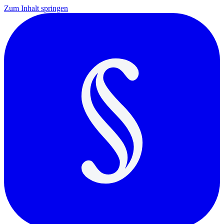
Zum Inhalt springen