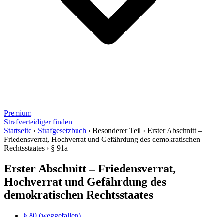
Premium
Strafverteidiger finden
Startseite
›
Strafgesetzbuch
›
Besonderer Teil
›
Erster Abschnitt –
Friedensverrat, Hochverrat und Gefährdung des demokratischen
Rechtsstaates
›
§ 91a
Erster Abschnitt – Friedensverrat,
Hochverrat und Gefährdung des
demokratischen Rechtsstaates
§ 80 (weggefallen)