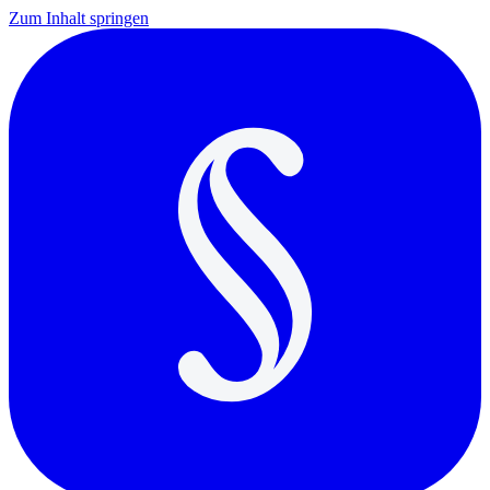
Zum Inhalt springen