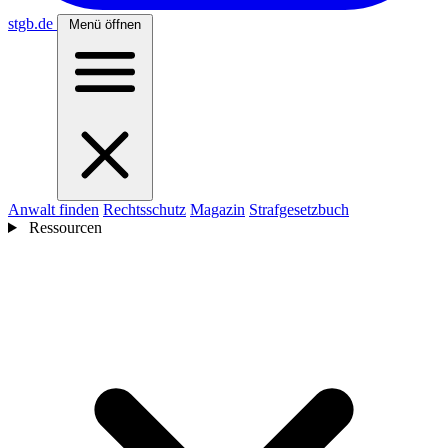
stgb
.de
Menü öffnen
Anwalt finden
Rechtsschutz
Magazin
Strafgesetzbuch
Ressourcen