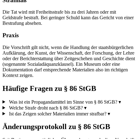
Strafmaß
Die Tat wird mit Freiheitsstrafe bis zu drei Jahren oder mit
Geldstrafe bestraft. Bei geringer Schuld kann das Gericht von einer
Bestrafung absehen.
Praxis
Die Vorschrift gilt nicht, wenn die Handlung der staatsbürgerlichen
Aufklärung, der Kunst, der Wissenschaft, der Forschung, der Lehre
oder der Berichterstattung über Zeitgeschehen und Geschichte dient
(sogenannte Sozialadäquanzklausel). Ein Museum oder eine
Dokumentation darf entsprechende Materialien also im richtigen
Kontext zeigen.
Häufige Fragen zu § 86 StGB
Was ist ein Propagandamittel im Sinne von § 86 StGB?
▾
Welche Strafe droht nach § 86 StGB?
▾
Ist das Zeigen solcher Materialien immer strafbar?
▾
Änderungsprotokoll zu § 86 StGB