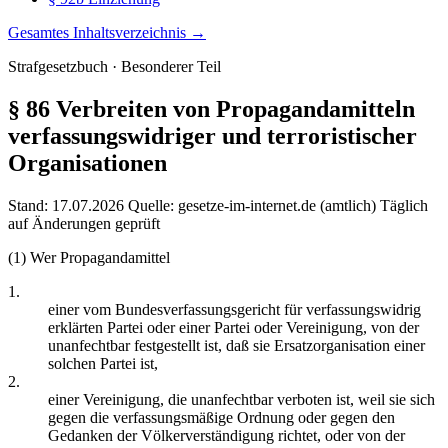
Gesamtes Inhaltsverzeichnis →
Strafgesetzbuch · Besonderer Teil
§ 86
Verbreiten von Propagandamitteln
verfassungswidriger und terroristischer
Organisationen
Stand: 17.07.2026
Quelle: gesetze-im-internet.de (amtlich)
Täglich
auf Änderungen geprüft
(1) Wer Propagandamittel
1.
einer vom Bundesverfassungsgericht für verfassungswidrig
erklärten Partei oder einer Partei oder Vereinigung, von der
unanfechtbar festgestellt ist, daß sie Ersatzorganisation einer
solchen Partei ist,
2.
einer Vereinigung, die unanfechtbar verboten ist, weil sie sich
gegen die verfassungsmäßige Ordnung oder gegen den
Gedanken der Völkerverständigung richtet, oder von der