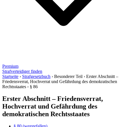
Premium
Strafverteidiger finden
Startseite
›
Strafgesetzbuch
›
Besonderer Teil
›
Erster Abschnitt –
Friedensverrat, Hochverrat und Gefährdung des demokratischen
Rechtsstaates
›
§ 86
Erster Abschnitt – Friedensverrat,
Hochverrat und Gefährdung des
demokratischen Rechtsstaates
§ 80 (weggefallen)