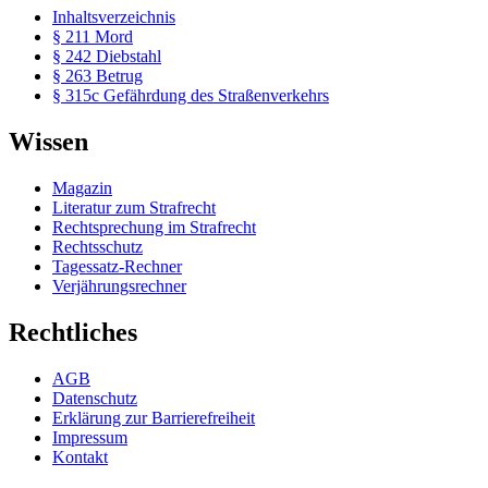
Inhaltsverzeichnis
§ 211 Mord
§ 242 Diebstahl
§ 263 Betrug
§ 315c Gefährdung des Straßenverkehrs
Wissen
Magazin
Literatur zum Strafrecht
Rechtsprechung im Strafrecht
Rechtsschutz
Tagessatz-Rechner
Verjährungsrechner
Rechtliches
AGB
Datenschutz
Erklärung zur Barrierefreiheit
Impressum
Kontakt