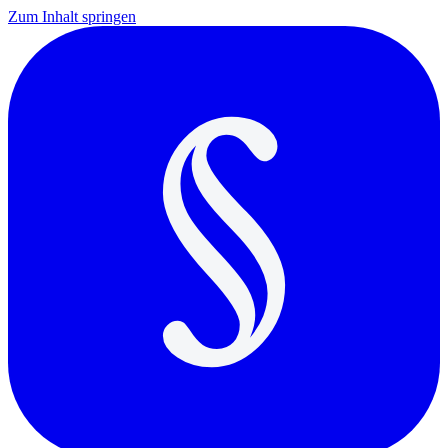
Zum Inhalt springen