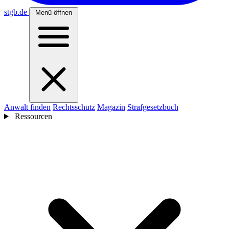
stgb
.de
Menü öffnen
Anwalt finden
Rechtsschutz
Magazin
Strafgesetzbuch
Ressourcen