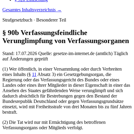
Gesamtes Inhaltsverzeichnis →
Strafgesetzbuch · Besonderer Teil
§ 90b
Verfassungsfeindliche
Verunglimpfung von Verfassungsorganen
Stand: 17.07.2026
Quelle: gesetze-im-internet.de (amtlich)
Täglich
auf Änderungen geprüft
(1) Wer öffentlich, in einer Versammlung oder durch Verbreiten
eines Inhalts (§
11
Absatz 3) ein Gesetzgebungsorgan, die
Regierung oder das Verfassungsgericht des Bundes oder eines
Landes oder eines ihrer Mitglieder in dieser Eigenschaft in einer das
Ansehen des Staates gefährdenden Weise verunglimpft und sich
dadurch absichtlich für Bestrebungen gegen den Bestand der
Bundesrepublik Deutschland oder gegen Verfassungsgrundsätze
einsetzt, wird mit Freiheitsstrafe von drei Monaten bis zu fünf Jahren
bestraft.
(2) Die Tat wird nur mit Ermächtigung des betroffenen
Verfassungsorgans oder Mitglieds verfolgt.