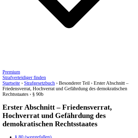
Premium
Strafverteidiger finden
Startseite
›
Strafgesetzbuch
›
Besonderer Teil
›
Erster Abschnitt –
Friedensverrat, Hochverrat und Gefährdung des demokratischen
Rechtsstaates
›
§ 90b
Erster Abschnitt – Friedensverrat,
Hochverrat und Gefährdung des
demokratischen Rechtsstaates
§ 80 (weggefallen)