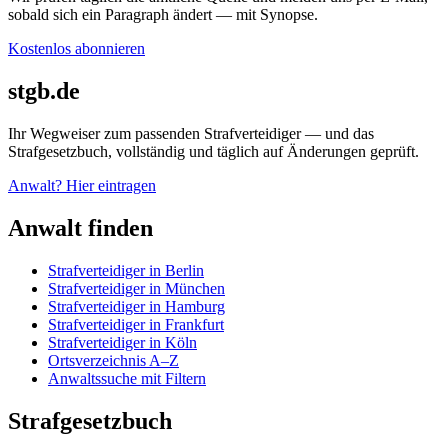
sobald sich ein Paragraph ändert — mit Synopse.
Kostenlos abonnieren
stgb.de
Ihr Wegweiser zum passenden Strafverteidiger — und das
Strafgesetzbuch, vollständig und täglich auf Änderungen geprüft.
Anwalt? Hier eintragen
Anwalt finden
Strafverteidiger in Berlin
Strafverteidiger in München
Strafverteidiger in Hamburg
Strafverteidiger in Frankfurt
Strafverteidiger in Köln
Ortsverzeichnis A–Z
Anwaltssuche mit Filtern
Strafgesetzbuch