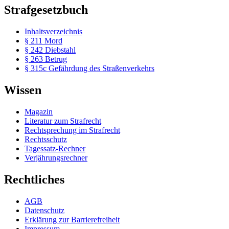
Strafgesetzbuch
Inhaltsverzeichnis
§ 211 Mord
§ 242 Diebstahl
§ 263 Betrug
§ 315c Gefährdung des Straßenverkehrs
Wissen
Magazin
Literatur zum Strafrecht
Rechtsprechung im Strafrecht
Rechtsschutz
Tagessatz-Rechner
Verjährungsrechner
Rechtliches
AGB
Datenschutz
Erklärung zur Barrierefreiheit
Impressum