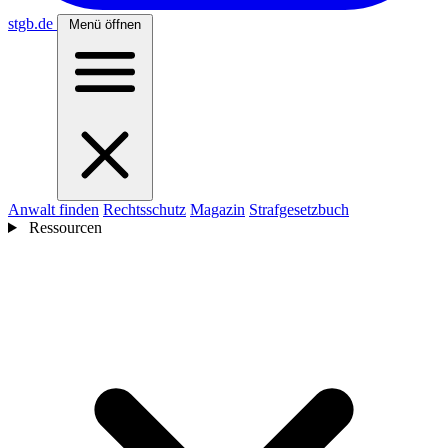
stgb
.de
Menü öffnen
Anwalt finden
Rechtsschutz
Magazin
Strafgesetzbuch
Ressourcen