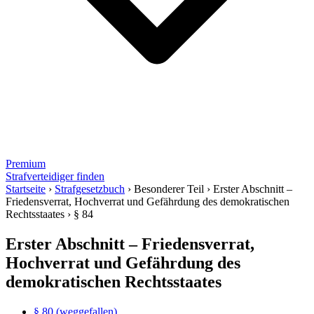
Premium
Strafverteidiger finden
Startseite
›
Strafgesetzbuch
›
Besonderer Teil
›
Erster Abschnitt –
Friedensverrat, Hochverrat und Gefährdung des demokratischen
Rechtsstaates
›
§ 84
Erster Abschnitt – Friedensverrat,
Hochverrat und Gefährdung des
demokratischen Rechtsstaates
§ 80 (weggefallen)