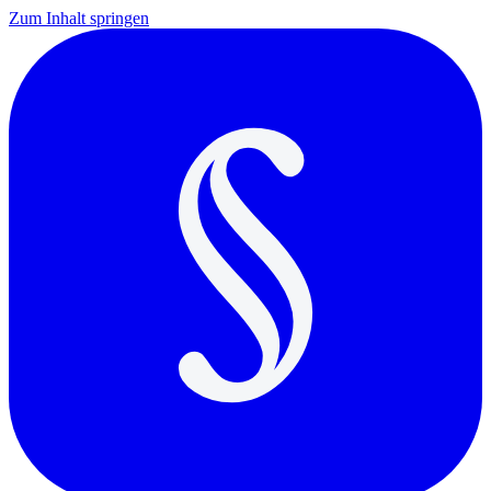
Zum Inhalt springen