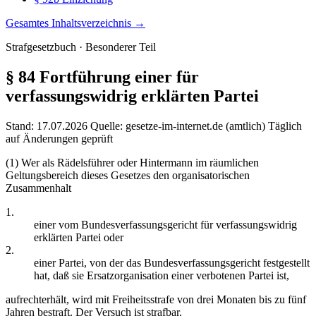
Gesamtes Inhaltsverzeichnis →
Strafgesetzbuch · Besonderer Teil
§ 84
Fortführung einer für
verfassungswidrig erklärten Partei
Stand: 17.07.2026
Quelle: gesetze-im-internet.de (amtlich)
Täglich
auf Änderungen geprüft
(1) Wer als Rädelsführer oder Hintermann im räumlichen
Geltungsbereich dieses Gesetzes den organisatorischen
Zusammenhalt
1.
einer vom Bundesverfassungsgericht für verfassungswidrig
erklärten Partei oder
2.
einer Partei, von der das Bundesverfassungsgericht festgestellt
hat, daß sie Ersatzorganisation einer verbotenen Partei ist,
aufrechterhält, wird mit Freiheitsstrafe von drei Monaten bis zu fünf
Jahren bestraft. Der Versuch ist strafbar.