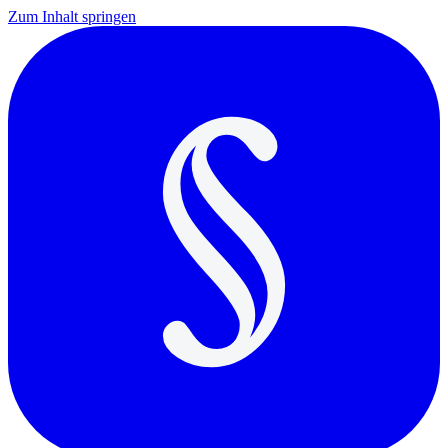
Zum Inhalt springen