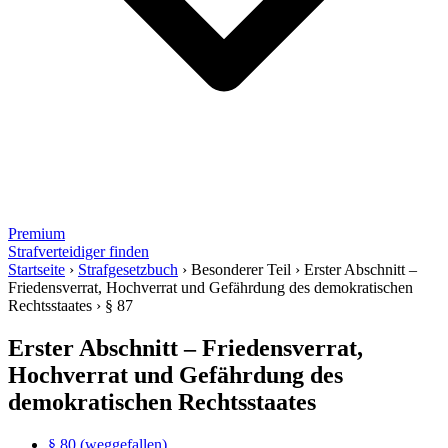
Premium
Strafverteidiger finden
Startseite
›
Strafgesetzbuch
›
Besonderer Teil
›
Erster Abschnitt –
Friedensverrat, Hochverrat und Gefährdung des demokratischen
Rechtsstaates
›
§ 87
Erster Abschnitt – Friedensverrat,
Hochverrat und Gefährdung des
demokratischen Rechtsstaates
§ 80 (weggefallen)