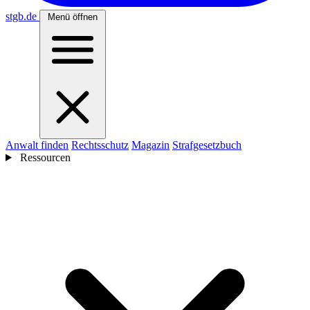
stgb
.de
Menü öffnen
Anwalt finden
Rechtsschutz
Magazin
Strafgesetzbuch
Ressourcen