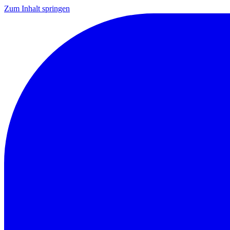
Zum Inhalt springen