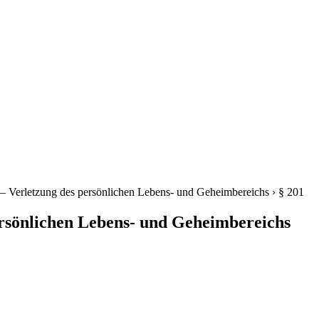
 – Verletzung des persönlichen Lebens- und Geheimbereichs
›
§ 201
ersönlichen Lebens- und Geheimbereichs