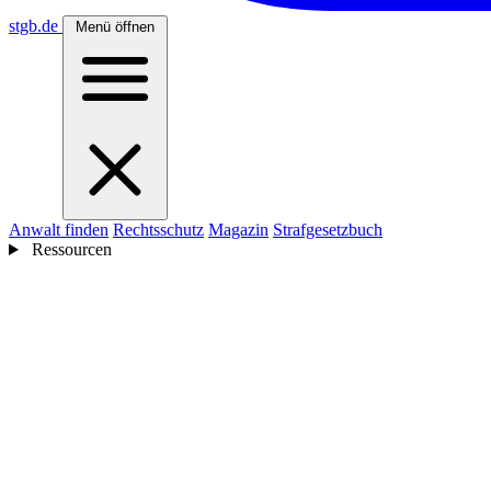
stgb
.de
Menü öffnen
Anwalt finden
Rechtsschutz
Magazin
Strafgesetzbuch
Ressourcen