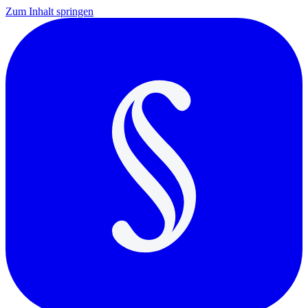
Zum Inhalt springen