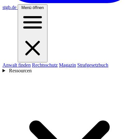
stgb
.de
Menü öffnen
Anwalt finden
Rechtsschutz
Magazin
Strafgesetzbuch
Ressourcen