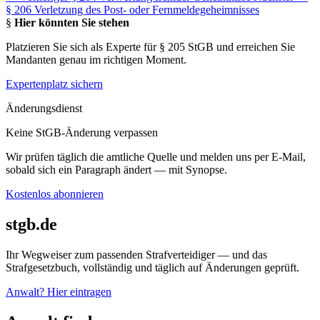
§ 206 Verletzung des Post- oder Fernmeldegeheimnisses
§
Hier könnten Sie stehen
Platzieren Sie sich als Experte für § 205 StGB und erreichen Sie
Mandanten genau im richtigen Moment.
Expertenplatz sichern
Änderungsdienst
Keine StGB-Änderung verpassen
Wir prüfen täglich die amtliche Quelle und melden uns per E-Mail,
sobald sich ein Paragraph ändert — mit Synopse.
Kostenlos abonnieren
stgb.de
Ihr Wegweiser zum passenden Strafverteidiger — und das
Strafgesetzbuch, vollständig und täglich auf Änderungen geprüft.
Anwalt? Hier eintragen