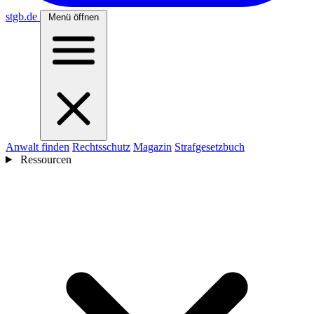
stgb
.de
Menü öffnen
Anwalt finden
Rechtsschutz
Magazin
Strafgesetzbuch
Ressourcen