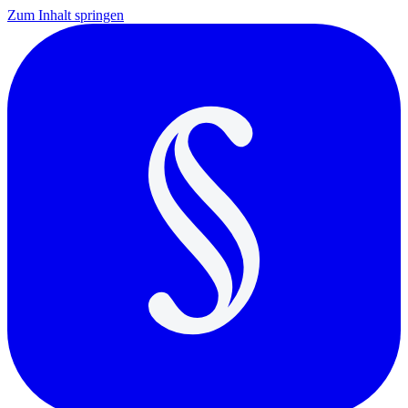
Zum Inhalt springen