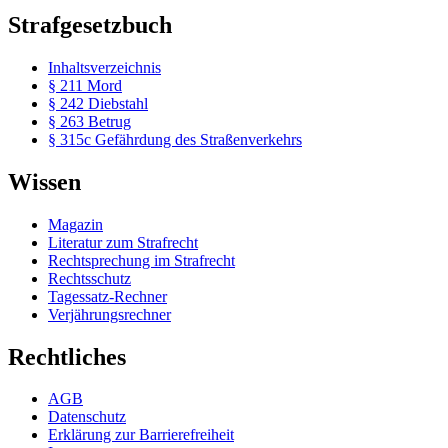
Strafgesetzbuch
Inhaltsverzeichnis
§ 211 Mord
§ 242 Diebstahl
§ 263 Betrug
§ 315c Gefährdung des Straßenverkehrs
Wissen
Magazin
Literatur zum Strafrecht
Rechtsprechung im Strafrecht
Rechtsschutz
Tagessatz-Rechner
Verjährungsrechner
Rechtliches
AGB
Datenschutz
Erklärung zur Barrierefreiheit