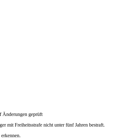
f Änderungen geprüft
r mit Freiheitsstrafe nicht unter fünf Jahren bestraft.
u erkennen.