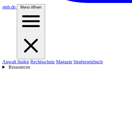
stgb
.de
Menü öffnen
Anwalt finden
Rechtsschutz
Magazin
Strafgesetzbuch
Ressourcen