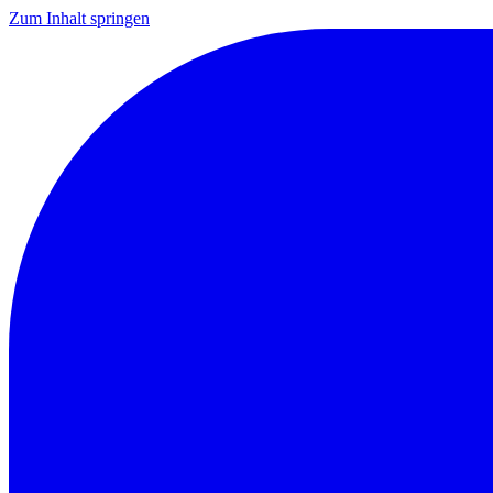
Zum Inhalt springen