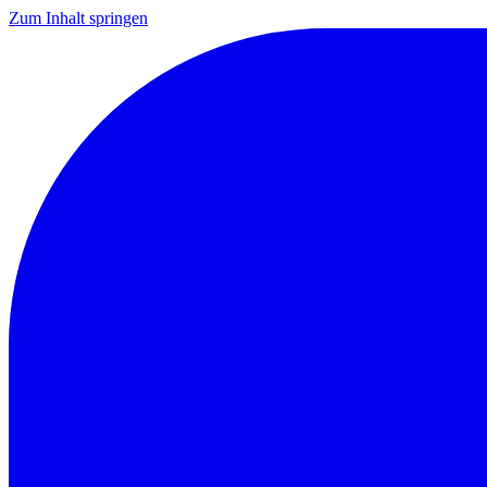
Zum Inhalt springen