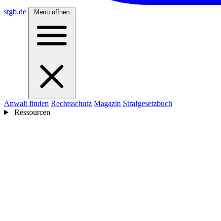
stgb
.de
Menü öffnen
Anwalt finden
Rechtsschutz
Magazin
Strafgesetzbuch
Ressourcen