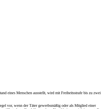
nd eines Menschen ausstellt, wird mit Freiheitsstrafe bis zu zwei
 Regel vor, wenn der Täter gewerbsmäßig oder als Mitglied einer