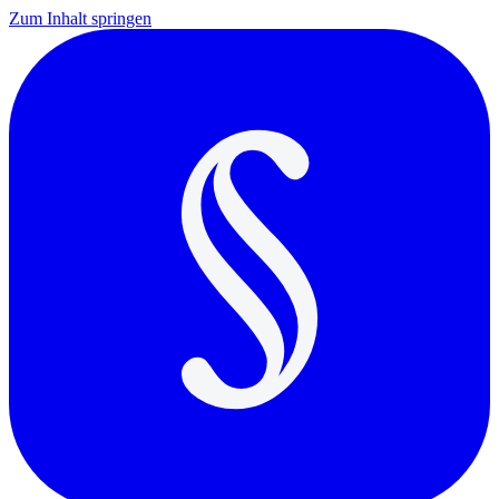
Zum Inhalt springen