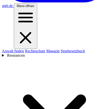
stgb
.de
Menü öffnen
Anwalt finden
Rechtsschutz
Magazin
Strafgesetzbuch
Ressourcen