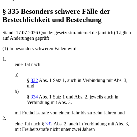
§ 335
Besonders schwere Fälle der
Bestechlichkeit und Bestechung
Stand: 17.07.2026
Quelle: gesetze-im-internet.de (amtlich)
Täglich
auf Änderungen geprüft
(1) In besonders schweren Fällen wird
1.
eine Tat nach
a)
§
332
Abs. 1 Satz 1, auch in Verbindung mit Abs. 3,
und
b)
§
334
Abs. 1 Satz 1 und Abs. 2, jeweils auch in
Verbindung mit Abs. 3,
mit Freiheitsstrafe von einem Jahr bis zu zehn Jahren und
2.
eine Tat nach §
332
Abs. 2, auch in Verbindung mit Abs. 3,
mit Freiheitsstrafe nicht unter zwei Jahren