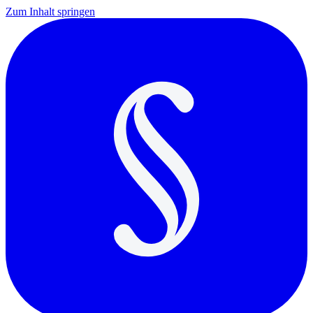
Zum Inhalt springen