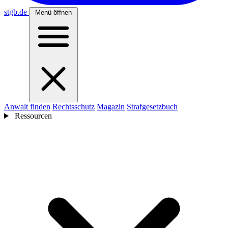
stgb
.de
Menü öffnen
Anwalt finden
Rechtsschutz
Magazin
Strafgesetzbuch
Ressourcen