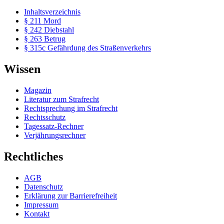
Inhaltsverzeichnis
§ 211 Mord
§ 242 Diebstahl
§ 263 Betrug
§ 315c Gefährdung des Straßenverkehrs
Wissen
Magazin
Literatur zum Strafrecht
Rechtsprechung im Strafrecht
Rechtsschutz
Tagessatz-Rechner
Verjährungsrechner
Rechtliches
AGB
Datenschutz
Erklärung zur Barrierefreiheit
Impressum
Kontakt