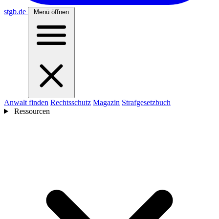
stgb
.de
Menü öffnen
Anwalt finden
Rechtsschutz
Magazin
Strafgesetzbuch
Ressourcen