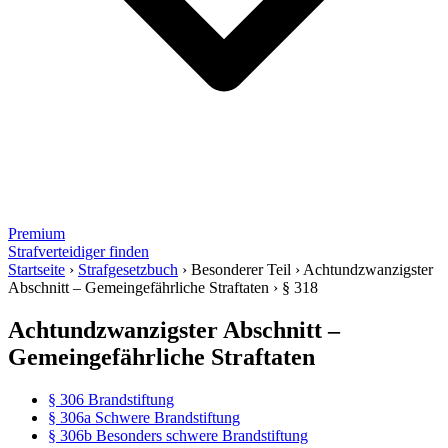
Premium
Strafverteidiger finden
Startseite
›
Strafgesetzbuch
›
Besonderer Teil
›
Achtundzwanzigster
Abschnitt – Gemeingefährliche Straftaten
›
§ 318
Achtundzwanzigster Abschnitt –
Gemeingefährliche Straftaten
§ 306 Brandstiftung
§ 306a Schwere Brandstiftung
§ 306b Besonders schwere Brandstiftung