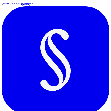
Zum Inhalt springen