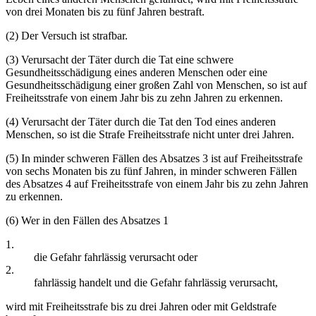
von drei Monaten bis zu fünf Jahren bestraft.
(2) Der Versuch ist strafbar.
(3) Verursacht der Täter durch die Tat eine schwere
Gesundheitsschädigung eines anderen Menschen oder eine
Gesundheitsschädigung einer großen Zahl von Menschen, so ist auf
Freiheitsstrafe von einem Jahr bis zu zehn Jahren zu erkennen.
(4) Verursacht der Täter durch die Tat den Tod eines anderen
Menschen, so ist die Strafe Freiheitsstrafe nicht unter drei Jahren.
(5) In minder schweren Fällen des Absatzes 3 ist auf Freiheitsstrafe
von sechs Monaten bis zu fünf Jahren, in minder schweren Fällen
des Absatzes 4 auf Freiheitsstrafe von einem Jahr bis zu zehn Jahren
zu erkennen.
(6) Wer in den Fällen des Absatzes 1
1.
die Gefahr fahrlässig verursacht oder
2.
fahrlässig handelt und die Gefahr fahrlässig verursacht,
wird mit Freiheitsstrafe bis zu drei Jahren oder mit Geldstrafe