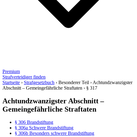
Premium
Strafverteidiger finden
Startseite
›
Strafgesetzbuch
›
Besonderer Teil
›
Achtundzwanzigster
Abschnitt – Gemeingefährliche Straftaten
›
§ 317
Achtundzwanzigster Abschnitt –
Gemeingefährliche Straftaten
§ 306 Brandstiftung
§ 306a Schwere Brandstiftung
§ 306b Besonders schwere Brandstiftung