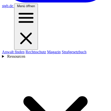
stgb
.de
Menü öffnen
Anwalt finden
Rechtsschutz
Magazin
Strafgesetzbuch
Ressourcen