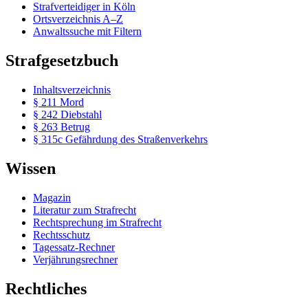
Strafverteidiger in Köln
Ortsverzeichnis A–Z
Anwaltssuche mit Filtern
Strafgesetzbuch
Inhaltsverzeichnis
§ 211 Mord
§ 242 Diebstahl
§ 263 Betrug
§ 315c Gefährdung des Straßenverkehrs
Wissen
Magazin
Literatur zum Strafrecht
Rechtsprechung im Strafrecht
Rechtsschutz
Tagessatz-Rechner
Verjährungsrechner
Rechtliches