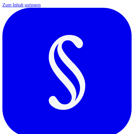
Zum Inhalt springen