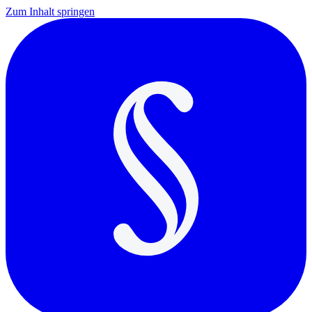
Zum Inhalt springen