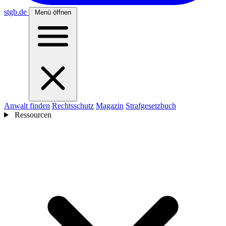
stgb
.de
Menü öffnen
Anwalt finden
Rechtsschutz
Magazin
Strafgesetzbuch
Ressourcen