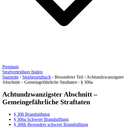
Premium
Strafverteidiger finden
Startseite
›
Strafgesetzbuch
›
Besonderer Teil
›
Achtundzwanzigster
Abschnitt – Gemeingefährliche Straftaten
›
§ 306a
Achtundzwanzigster Abschnitt –
Gemeingefährliche Straftaten
§ 306 Brandstiftung
§ 306a Schwere Brandstiftung
§ 306b Besonders schwere Brandstiftung