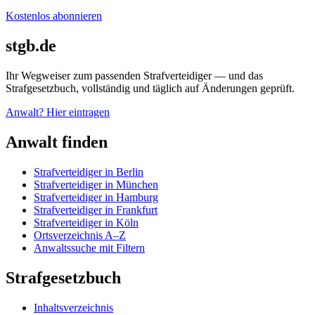
Kostenlos abonnieren
stgb.de
Ihr Wegweiser zum passenden Strafverteidiger — und das
Strafgesetzbuch, vollständig und täglich auf Änderungen geprüft.
Anwalt? Hier eintragen
Anwalt finden
Strafverteidiger in Berlin
Strafverteidiger in München
Strafverteidiger in Hamburg
Strafverteidiger in Frankfurt
Strafverteidiger in Köln
Ortsverzeichnis A–Z
Anwaltssuche mit Filtern
Strafgesetzbuch
Inhaltsverzeichnis