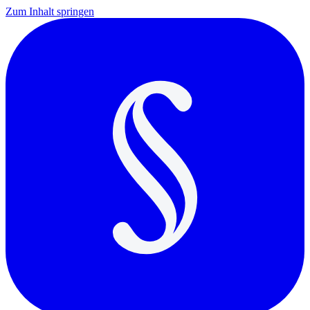
Zum Inhalt springen