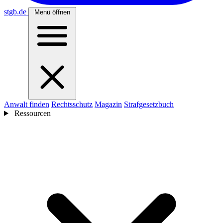
stgb
.de
Menü öffnen
Anwalt finden
Rechtsschutz
Magazin
Strafgesetzbuch
Ressourcen