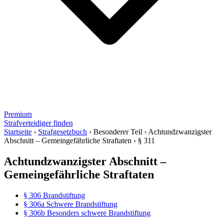
Premium
Strafverteidiger finden
Startseite
›
Strafgesetzbuch
›
Besonderer Teil
›
Achtundzwanzigster
Abschnitt – Gemeingefährliche Straftaten
›
§ 311
Achtundzwanzigster Abschnitt –
Gemeingefährliche Straftaten
§ 306 Brandstiftung
§ 306a Schwere Brandstiftung
§ 306b Besonders schwere Brandstiftung