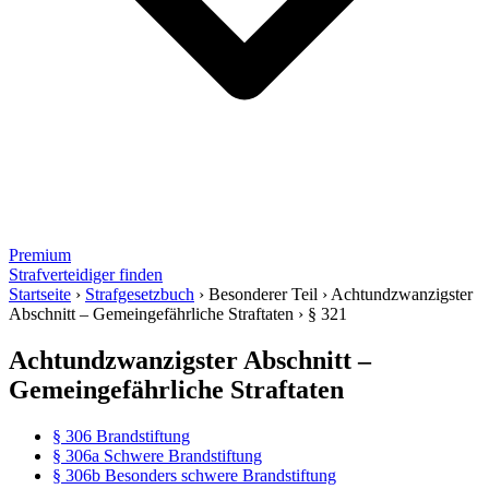
Premium
Strafverteidiger finden
Startseite
›
Strafgesetzbuch
›
Besonderer Teil
›
Achtundzwanzigster
Abschnitt – Gemeingefährliche Straftaten
›
§ 321
Achtundzwanzigster Abschnitt –
Gemeingefährliche Straftaten
§ 306 Brandstiftung
§ 306a Schwere Brandstiftung
§ 306b Besonders schwere Brandstiftung