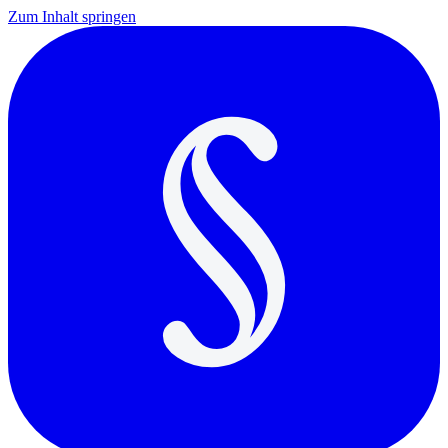
Zum Inhalt springen