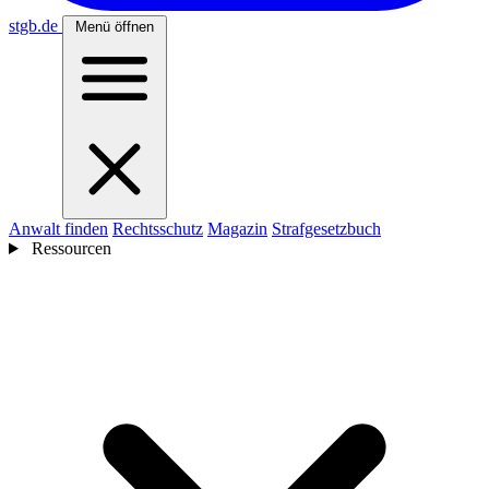
stgb
.de
Menü öffnen
Anwalt finden
Rechtsschutz
Magazin
Strafgesetzbuch
Ressourcen