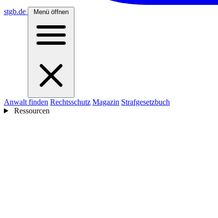
stgb
.de
Menü öffnen
Anwalt finden
Rechtsschutz
Magazin
Strafgesetzbuch
Ressourcen