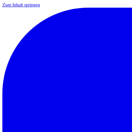
Zum Inhalt springen