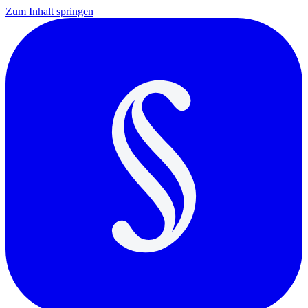
Zum Inhalt springen