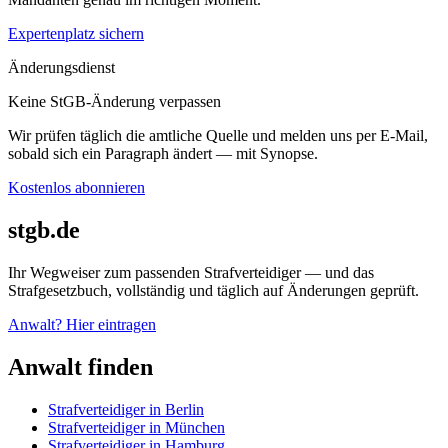
Expertenplatz sichern
Änderungsdienst
Keine StGB-Änderung verpassen
Wir prüfen täglich die amtliche Quelle und melden uns per E-Mail,
sobald sich ein Paragraph ändert — mit Synopse.
Kostenlos abonnieren
stgb.de
Ihr Wegweiser zum passenden Strafverteidiger — und das
Strafgesetzbuch, vollständig und täglich auf Änderungen geprüft.
Anwalt? Hier eintragen
Anwalt finden
Strafverteidiger in Berlin
Strafverteidiger in München
Strafverteidiger in Hamburg