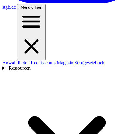
stgb
.de
Menü öffnen
Anwalt finden
Rechtsschutz
Magazin
Strafgesetzbuch
Ressourcen