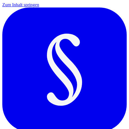
Zum Inhalt springen