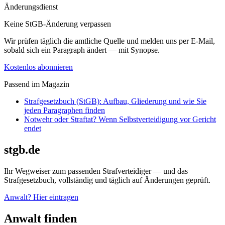
Änderungsdienst
Keine StGB-Änderung verpassen
Wir prüfen täglich die amtliche Quelle und melden uns per E-Mail,
sobald sich ein Paragraph ändert — mit Synopse.
Kostenlos abonnieren
Passend im Magazin
Strafgesetzbuch (StGB): Aufbau, Gliederung und wie Sie
jeden Paragraphen finden
Notwehr oder Straftat? Wenn Selbstverteidigung vor Gericht
endet
stgb.de
Ihr Wegweiser zum passenden Strafverteidiger — und das
Strafgesetzbuch, vollständig und täglich auf Änderungen geprüft.
Anwalt? Hier eintragen
Anwalt finden