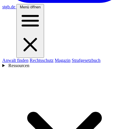
stgb
.de
Menü öffnen
Anwalt finden
Rechtsschutz
Magazin
Strafgesetzbuch
Ressourcen